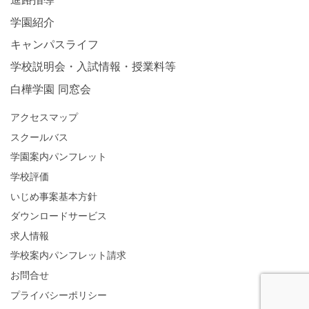
学園紹介
キャンパスライフ
学校説明会・入試情報・授業料等
白樺学園 同窓会
アクセスマップ
スクールバス
学園案内パンフレット
学校評価
いじめ事案基本方針
ダウンロードサービス
求人情報
学校案内パンフレット請求
お問合せ
プライバシーポリシー