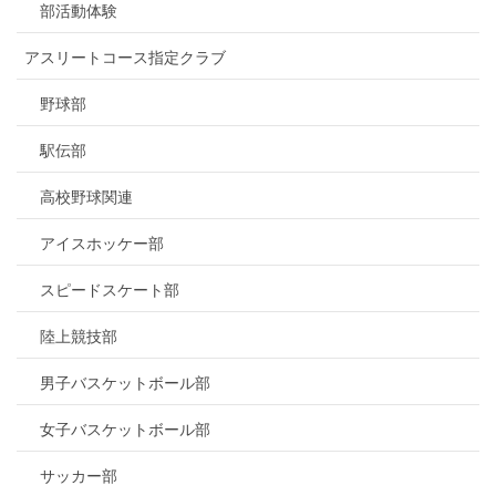
部活動体験
アスリートコース指定クラブ
野球部
駅伝部
高校野球関連
アイスホッケー部
スピードスケート部
陸上競技部
男子バスケットボール部
女子バスケットボール部
サッカー部