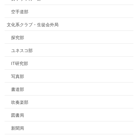
空手道部
文化系クラブ・生徒会外局
探究部
ユネスコ部
IT研究部
写真部
書道部
吹奏楽部
図書局
新聞局