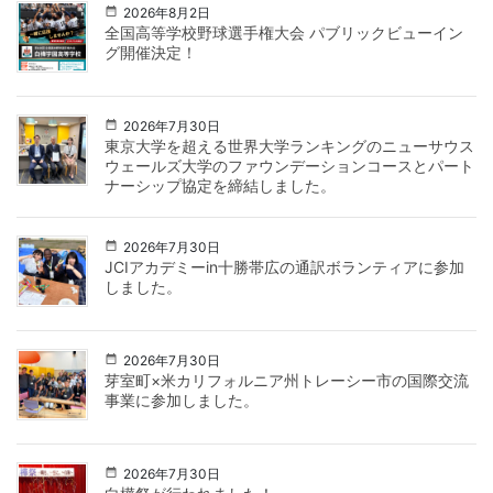
2026年8月2日
全国高等学校野球選手権大会 パブリックビューイン
グ開催決定！
2026年7月30日
東京大学を超える世界大学ランキングのニューサウス
ウェールズ大学のファウンデーションコースとパート
ナーシップ協定を締結しました。
2026年7月30日
JCIアカデミーin十勝帯広の通訳ボランティアに参加
しました。
2026年7月30日
芽室町×米カリフォルニア州トレーシー市の国際交流
事業に参加しました。
2026年7月30日