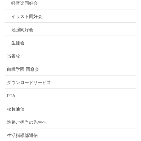
軽音楽同好会
イラスト同好会
勉強同好会
生徒会
当番校
白樺学園 同窓会
ダウンロードサービス
PTA
校長通信
進路ご担当の先生へ
生活指導部通信