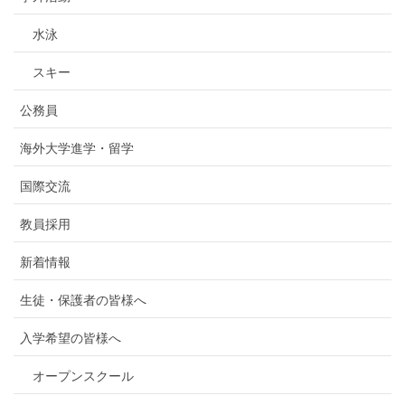
水泳
スキー
公務員
海外大学進学・留学
国際交流
教員採用
新着情報
生徒・保護者の皆様へ
入学希望の皆様へ
オープンスクール