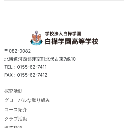
〒082-0082
北海道河西郡芽室町北伏古東7線10
TEL：0155-62-7411
FAX：0155-62-7412
探究活動
グローバルな取り組み
コース紹介
クラブ活動
進路指導