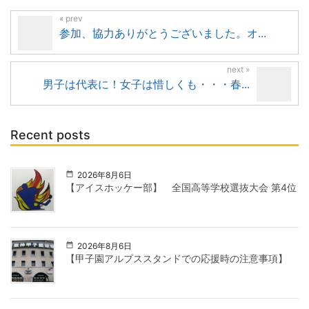
参加、協力ありがとうございました。オ...
男子は代表に！女子は惜しくも・・・春...
Recent posts
2026年8月6日
【アイスホッケー部】 全国高等学校選抜大会 第4位
2026年8月6日
【甲子園アルプススタンドでの応援時の注意事項】