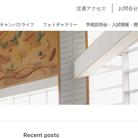
交通アクセス
お問合せ
キャンパスライフ
フォトギャラリー
学校説明会・入試情報・授
Recent posts