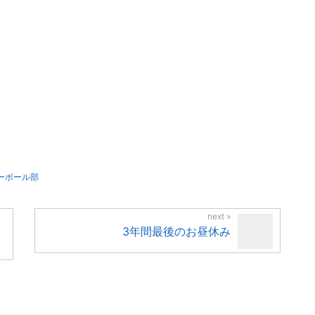
ーボール部
3年間最後のお昼休み