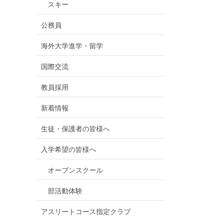
スキー
公務員
海外大学進学・留学
国際交流
教員採用
新着情報
生徒・保護者の皆様へ
入学希望の皆様へ
オープンスクール
部活動体験
アスリートコース指定クラブ