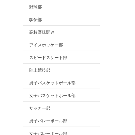
野球部
駅伝部
高校野球関連
アイスホッケー部
スピードスケート部
陸上競技部
男子バスケットボール部
女子バスケットボール部
サッカー部
男子バレーボール部
女子バレーボール部