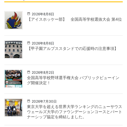
2026年8月6日
【アイスホッケー部】 全国高等学校選抜大会 第4位
2026年8月6日
【甲子園アルプススタンドでの応援時の注意事項】
2026年8月2日
全国高等学校野球選手権大会 パブリックビューイン
グ開催決定！
2026年7月30日
東京大学を超える世界大学ランキングのニューサウス
ウェールズ大学のファウンデーションコースとパート
ナーシップ協定を締結しました。