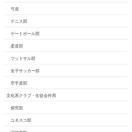
弓道
テニス部
ゲートボール部
柔道部
フットサル部
女子サッカー部
空手道部
文化系クラブ・生徒会外局
探究部
ユネスコ部