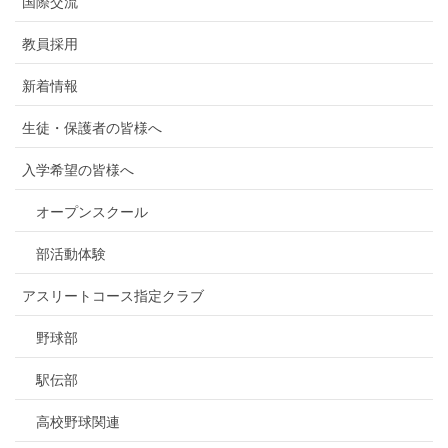
国際交流
教員採用
新着情報
生徒・保護者の皆様へ
入学希望の皆様へ
オープンスクール
部活動体験
アスリートコース指定クラブ
野球部
駅伝部
高校野球関連