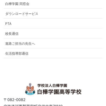
白樺学園 同窓会
ダウンロードサービス
PTA
校長通信
進路ご担当の先生へ
生活指導部通信
〒082-0082