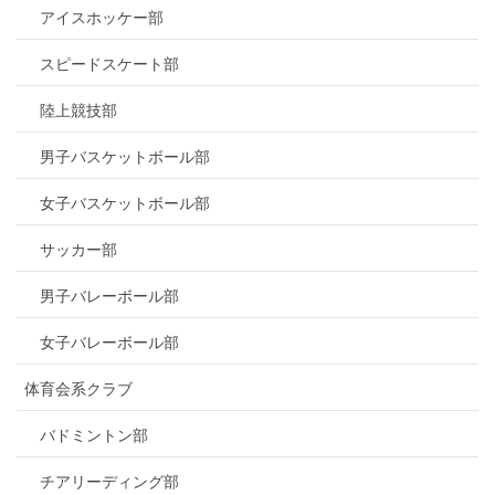
アイスホッケー部
スピードスケート部
陸上競技部
男子バスケットボール部
女子バスケットボール部
サッカー部
男子バレーボール部
女子バレーボール部
体育会系クラブ
バドミントン部
チアリーディング部