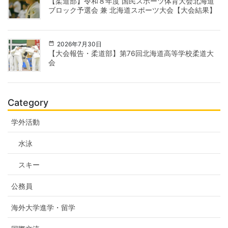
【柔道部】令和８年度 国民スポーツ体育大会北海道
ブロック予選会 兼 北海道スポーツ大会【大会結果】
2026年7月30日
【大会報告・柔道部】第76回北海道高等学校柔道大
会
Category
学外活動
水泳
スキー
公務員
海外大学進学・留学