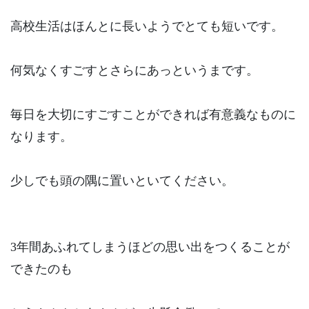
高校生活はほんとに長いようでとても短いです。
何気なくすごすとさらにあっというまです。
毎日を大切にすごすことができれば有意義なものに
なります。
少しでも頭の隅に置いといてください。
3年間あふれてしまうほどの思い出をつくることが
できたのも