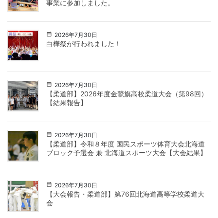
事業に参加しました。
2026年7月30日
白樺祭が行われました！
2026年7月30日
【柔道部】2026年度金鷲旗高校柔道大会（第98回）
【結果報告】
2026年7月30日
【柔道部】令和８年度 国民スポーツ体育大会北海道
ブロック予選会 兼 北海道スポーツ大会【大会結果】
2026年7月30日
【大会報告・柔道部】第76回北海道高等学校柔道大
会