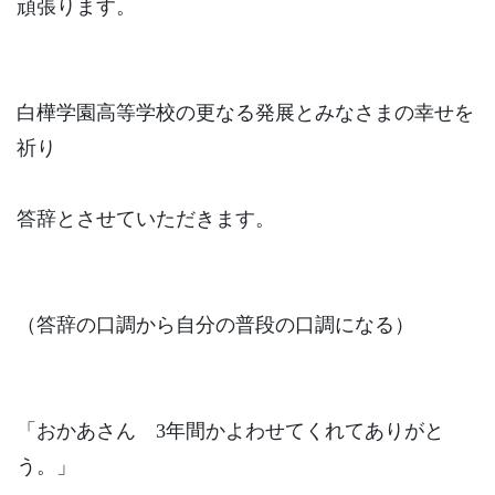
頑張ります。
白樺学園高等学校の更なる発展とみなさまの幸せを
祈り
答辞とさせていただきます。
（答辞の口調から自分の普段の口調になる）
「おかあさん 3年間かよわせてくれてありがと
う。」