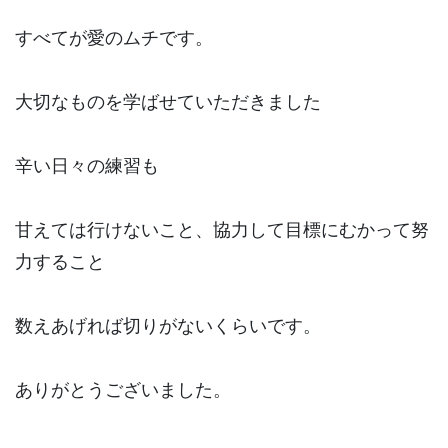
すべてが愛のムチです。
大切なものを学ばせていただきました
辛い日々の練習も
甘えては行けないこと、協力して目標にむかって努
力すること
数えあげれば切りがないくらいです。
ありがとうございました。