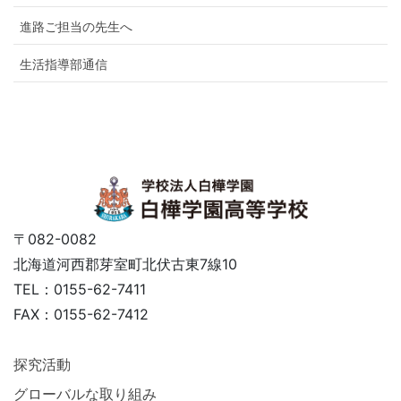
進路ご担当の先生へ
生活指導部通信
〒082-0082
北海道河西郡芽室町北伏古東7線10
TEL：0155-62-7411
FAX：0155-62-7412
探究活動
グローバルな取り組み