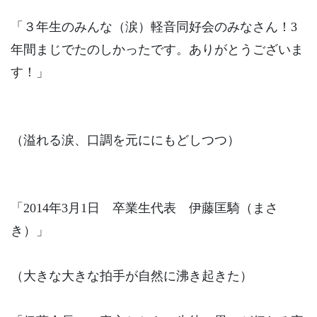
「３年生のみんな（涙）軽音同好会のみなさん！3
年間まじでたのしかったです。ありがとうございま
す！」
（溢れる涙、口調を元ににもどしつつ）
「2014年3月1日 卒業生代表 伊藤匡騎（まさ
き）」
（大きな大きな拍手が自然に沸き起きた）