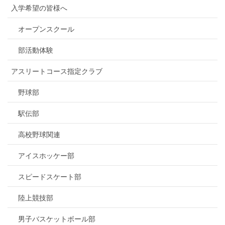
入学希望の皆様へ
オープンスクール
部活動体験
アスリートコース指定クラブ
野球部
駅伝部
高校野球関連
アイスホッケー部
スピードスケート部
陸上競技部
男子バスケットボール部