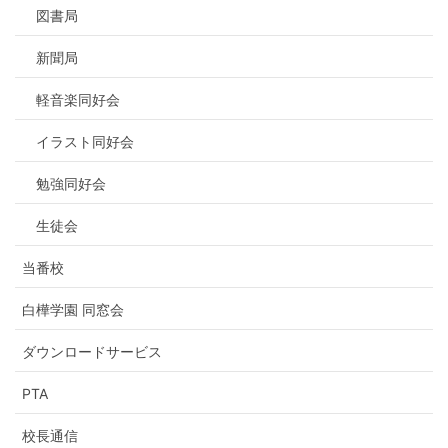
図書局
新聞局
軽音楽同好会
イラスト同好会
勉強同好会
生徒会
当番校
白樺学園 同窓会
ダウンロードサービス
PTA
校長通信