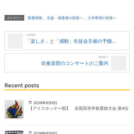
新着情報
、
生徒・保護者の皆様へ
、
入学希望の皆様へ
カテゴリー
「楽しさ」と「感動」生徒会主催の予餞...
吹奏楽部のコンサートのご案内
Recent posts
2026年8月6日
【アイスホッケー部】 全国高等学校選抜大会 第4位
2026年8月6日