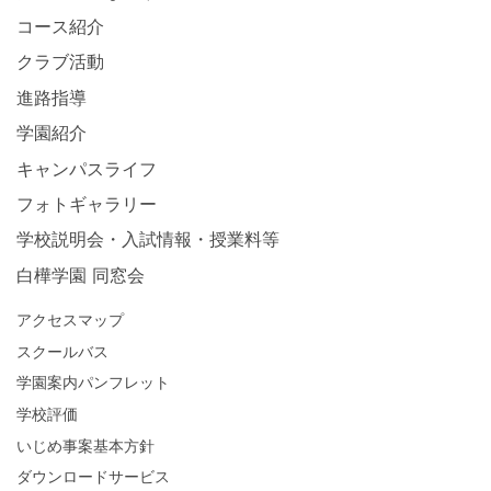
コース紹介
クラブ活動
進路指導
学園紹介
キャンパスライフ
フォトギャラリー
学校説明会・入試情報・授業料等
白樺学園 同窓会
アクセスマップ
スクールバス
学園案内パンフレット
学校評価
いじめ事案基本方針
ダウンロードサービス