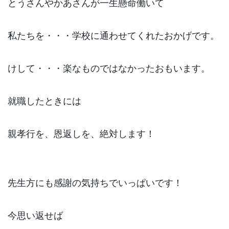
とうさんやかあさんが一生懸命働いて
私たちを・・・学校に通わせてくれたおかげです。
けして・・・楽なものではなかったおもいます。
就職したときには
親孝行を、恩返しを、絶対します！
先生方にも感謝の気持ちでいっぱいです！
今思い返せば