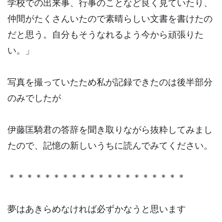
学校での出来事、行事のことなど良く見ていたり、
仲間がたくさんいたので素晴らしい文書を書けたの
だと思う。自分もそうなれるよう今から頑張りた
い。」
写真を撮っていたため私が記録できたのは後半部分
のみでしたが
伊藤匡騎君の答辞を聞き取りながら抜粋してみまし
たので、記憶の新しいうちに読んでみてください。
＊＊＊＊＊＊＊＊＊＊＊＊＊＊＊＊＊＊＊＊
夢はあきらめなければ必ずかなうと思います