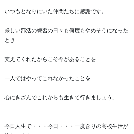
いつもとなりにいた仲間たちに感謝です。
厳しい部活の練習の日々も何度もやめそうになった
とき
支えてくれたからこそ今があることを
一人ではやってこれなかったことを
心にきざんでこれからも生きて行きましょう。
今日人生で・・・今日・・・一度きりの高校生活が