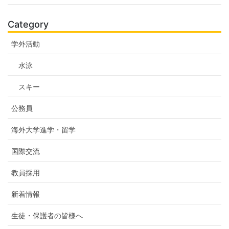
Category
学外活動
水泳
スキー
公務員
海外大学進学・留学
国際交流
教員採用
新着情報
生徒・保護者の皆様へ