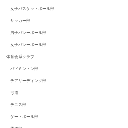
女子バスケットボール部
サッカー部
男子バレーボール部
女子バレーボール部
体育会系クラブ
バドミントン部
チアリーディング部
弓道
テニス部
ゲートボール部