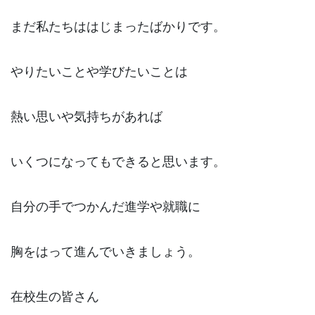
まだ私たちははじまったばかりです。
やりたいことや学びたいことは
熱い思いや気持ちがあれば
いくつになってもできると思います。
自分の手でつかんだ進学や就職に
胸をはって進んでいきましょう。
在校生の皆さん