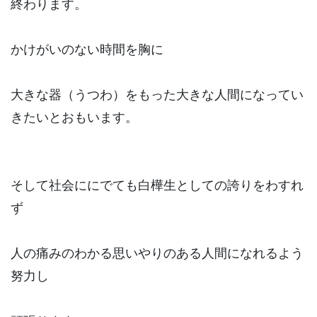
終わります。
かけがいのない時間を胸に
大きな器（うつわ）をもった大きな人間になってい
きたいとおもいます。
そして社会ににでても白樺生としての誇りをわすれ
ず
人の痛みのわかる思いやりのある人間になれるよう
努力し