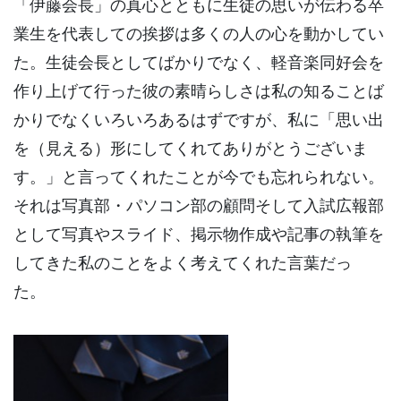
「伊藤会長」の真心とともに生徒の思いが伝わる卒
業生を代表しての挨拶は多くの人の心を動かしてい
た。生徒会長としてばかりでなく、軽音楽同好会を
作り上げて行った彼の素晴らしさは私の知ることば
かりでなくいろいろあるはずですが、私に「思い出
を（見える）形にしてくれてありがとうございま
す。」と言ってくれたことが今でも忘れられない。
それは写真部・パソコン部の顧問そして入試広報部
として写真やスライド、掲示物作成や記事の執筆を
してきた私のことをよく考えてくれた言葉だっ
た。