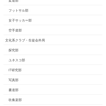
柔道部
フットサル部
女子サッカー部
空手道部
文化系クラブ・生徒会外局
探究部
ユネスコ部
IT研究部
写真部
書道部
吹奏楽部