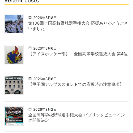
Recent posts
2026年8月8日
第108回全国高校野球選手権大会 応援ありがとうござ
いました！
2026年8月6日
【アイスホッケー部】 全国高等学校選抜大会 第4位
2026年8月6日
【甲子園アルプススタンドでの応援時の注意事項】
2026年8月2日
全国高等学校野球選手権大会 パブリックビューイン
グ開催決定！