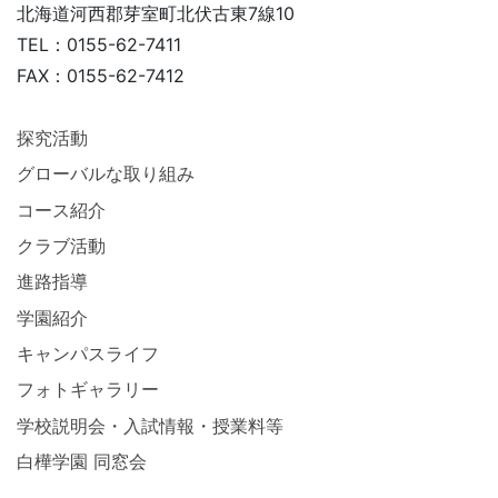
北海道河西郡芽室町北伏古東7線10
TEL：0155-62-7411
FAX：0155-62-7412
探究活動
グローバルな取り組み
コース紹介
クラブ活動
進路指導
学園紹介
キャンパスライフ
フォトギャラリー
学校説明会・入試情報・授業料等
白樺学園 同窓会