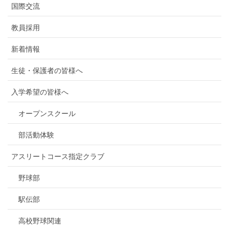
国際交流
教員採用
新着情報
生徒・保護者の皆様へ
入学希望の皆様へ
オープンスクール
部活動体験
アスリートコース指定クラブ
野球部
駅伝部
高校野球関連