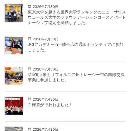
2026年7月30日
東京大学を超える世界大学ランキングのニューサウス
ウェールズ大学のファウンデーションコースとパート
ナーシップ協定を締結しました。
2026年7月30日
JCIアカデミーin十勝帯広の通訳ボランティアに参加
しました。
2026年7月30日
芽室町×米カリフォルニア州トレーシー市の国際交流
事業に参加しました。
2026年7月30日
白樺祭が行われました！
2026年7月30日