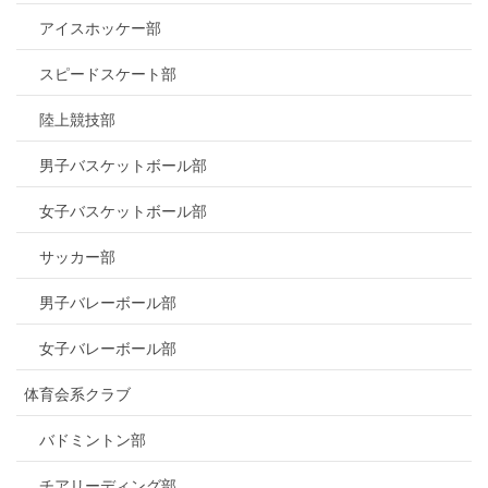
アイスホッケー部
スピードスケート部
陸上競技部
男子バスケットボール部
女子バスケットボール部
サッカー部
男子バレーボール部
女子バレーボール部
体育会系クラブ
バドミントン部
チアリーディング部