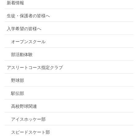
新着情報
生徒・保護者の皆様へ
入学希望の皆様へ
オープンスクール
部活動体験
アスリートコース指定クラブ
野球部
駅伝部
高校野球関連
アイスホッケー部
スピードスケート部