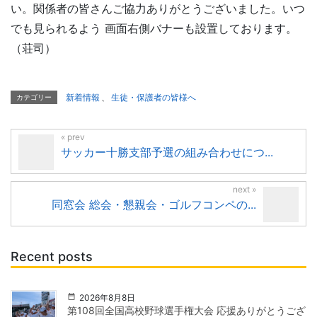
い。関係者の皆さんご協力ありがとうございました。いつ
でも見られるよう 画面右側バナーも設置しております。
（荘司）
新着情報
、
生徒・保護者の皆様へ
カテゴリー
サッカー十勝支部予選の組み合わせにつ...
同窓会 総会・懇親会・ゴルフコンペの...
Recent posts
2026年8月8日
第108回全国高校野球選手権大会 応援ありがとうござ