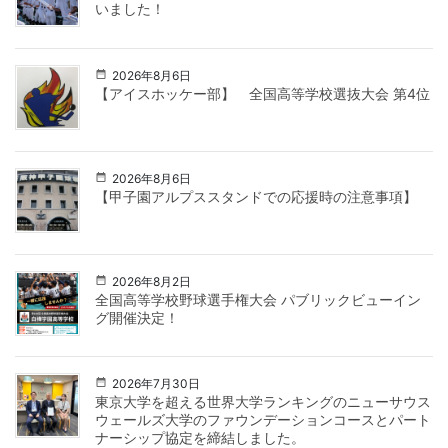
いました！
2026年8月6日
【アイスホッケー部】 全国高等学校選抜大会 第4位
2026年8月6日
【甲子園アルプススタンドでの応援時の注意事項】
2026年8月2日
全国高等学校野球選手権大会 パブリックビューイン
グ開催決定！
2026年7月30日
東京大学を超える世界大学ランキングのニューサウス
ウェールズ大学のファウンデーションコースとパート
ナーシップ協定を締結しました。