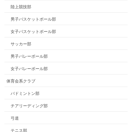
陸上競技部
男子バスケットボール部
女子バスケットボール部
サッカー部
男子バレーボール部
女子バレーボール部
体育会系クラブ
バドミントン部
チアリーディング部
弓道
テニス部