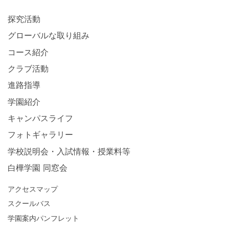
探究活動
グローバルな取り組み
コース紹介
クラブ活動
進路指導
学園紹介
キャンパスライフ
フォトギャラリー
学校説明会・入試情報・授業料等
白樺学園 同窓会
アクセスマップ
スクールバス
学園案内パンフレット