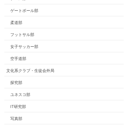
ゲートボール部
柔道部
フットサル部
女子サッカー部
空手道部
文化系クラブ・生徒会外局
探究部
ユネスコ部
IT研究部
写真部