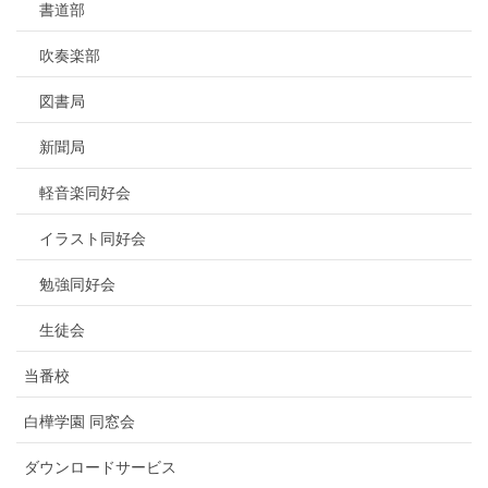
書道部
吹奏楽部
図書局
新聞局
軽音楽同好会
イラスト同好会
勉強同好会
生徒会
当番校
白樺学園 同窓会
ダウンロードサービス