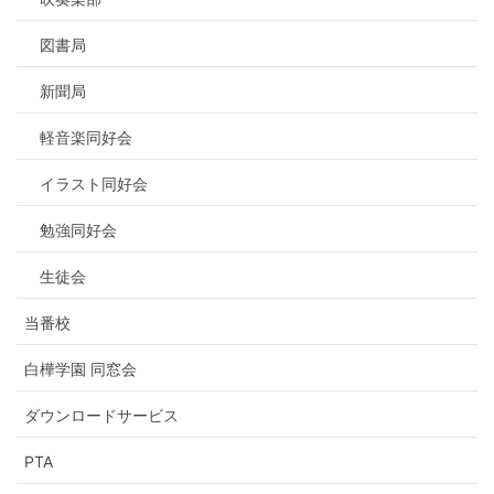
図書局
新聞局
軽音楽同好会
イラスト同好会
勉強同好会
生徒会
当番校
白樺学園 同窓会
ダウンロードサービス
PTA