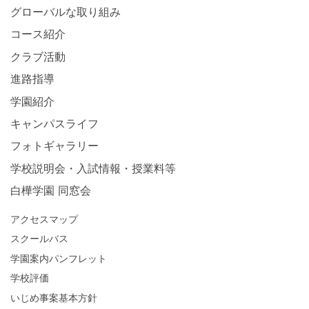
グローバルな取り組み
コース紹介
クラブ活動
進路指導
学園紹介
キャンパスライフ
フォトギャラリー
学校説明会・入試情報・授業料等
白樺学園 同窓会
アクセスマップ
スクールバス
学園案内パンフレット
学校評価
いじめ事案基本方針