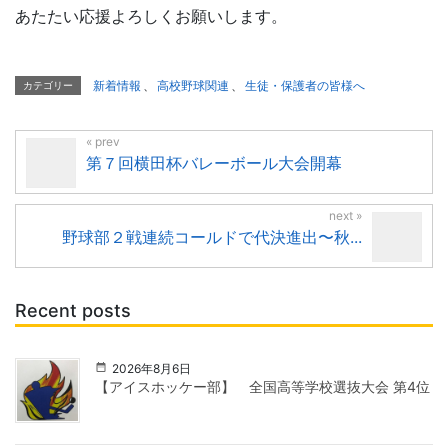
あたたい応援よろしくお願いします。
新着情報
、
高校野球関連
、
生徒・保護者の皆様へ
カテゴリー
第７回横田杯バレーボール大会開幕
野球部２戦連続コールドで代決進出〜秋...
Recent posts
2026年8月6日
【アイスホッケー部】 全国高等学校選抜大会 第4位