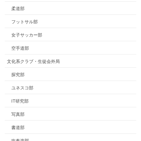
柔道部
フットサル部
女子サッカー部
空手道部
文化系クラブ・生徒会外局
探究部
ユネスコ部
IT研究部
写真部
書道部
吹奏楽部