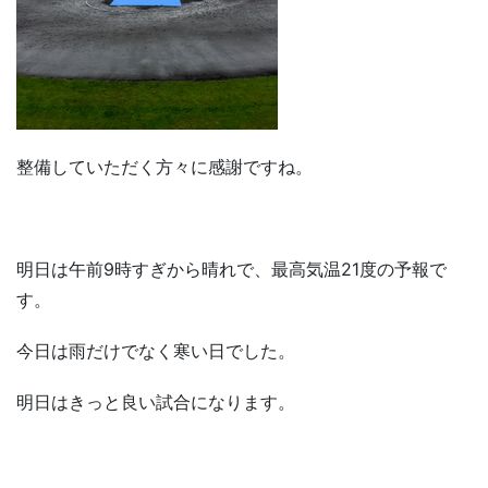
整備していただく方々に感謝ですね。
明日は午前9時すぎから晴れで、最高気温21度の予報で
す。
今日は雨だけでなく寒い日でした。
明日はきっと良い試合になります。