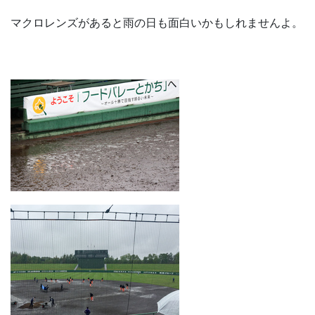
マクロレンズがあると雨の日も面白いかもしれませんよ。