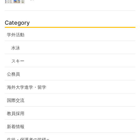
Category
学外活動
水泳
スキー
公務員
海外大学進学・留学
国際交流
教員採用
新着情報
生徒・保護者の皆様へ