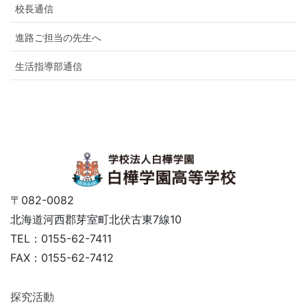
校長通信
進路ご担当の先生へ
生活指導部通信
〒082-0082
北海道河西郡芽室町北伏古東7線10
TEL：0155-62-7411
FAX：0155-62-7412
探究活動