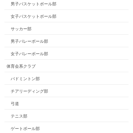
男子バスケットボール部
女子バスケットボール部
サッカー部
男子バレーボール部
女子バレーボール部
体育会系クラブ
バドミントン部
チアリーディング部
弓道
テニス部
ゲートボール部