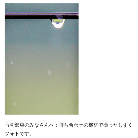
写真部員のみなさんへ：持ち合わせの機材で撮ったしずく
フォトです。