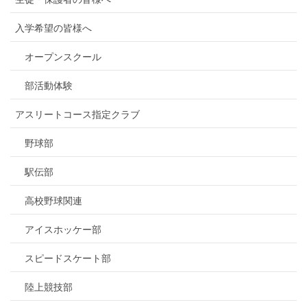
入学希望の皆様へ
オープンスクール
部活動体験
アスリートコース指定クラブ
野球部
駅伝部
高校野球関連
アイスホッケー部
スピードスケート部
陸上競技部