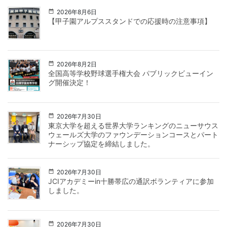
2026年8月6日
【甲子園アルプススタンドでの応援時の注意事項】
2026年8月2日
全国高等学校野球選手権大会 パブリックビューイン
グ開催決定！
2026年7月30日
東京大学を超える世界大学ランキングのニューサウス
ウェールズ大学のファウンデーションコースとパート
ナーシップ協定を締結しました。
2026年7月30日
JCIアカデミーin十勝帯広の通訳ボランティアに参加
しました。
2026年7月30日