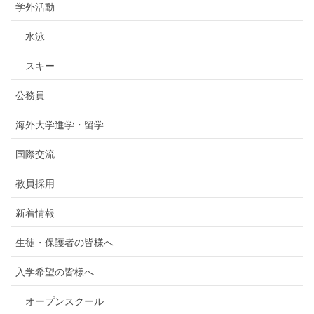
学外活動
水泳
スキー
公務員
海外大学進学・留学
国際交流
教員採用
新着情報
生徒・保護者の皆様へ
入学希望の皆様へ
オープンスクール