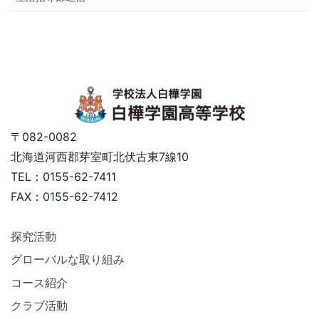
〒082-0082
北海道河西郡芽室町北伏古東7線10
TEL：0155-62-7411
FAX：0155-62-7412
探究活動
グローバルな取り組み
コース紹介
クラブ活動