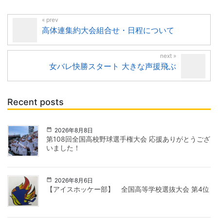
高体連集約大会組合せ・日程について
女バレ快勝スタート 大きな声援飛ぶ
Recent posts
2026年8月8日
第108回全国高校野球選手権大会 応援ありがとうござ
いました！
2026年8月6日
【アイスホッケー部】 全国高等学校選抜大会 第4位