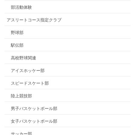
部活動体験
アスリートコース指定クラブ
野球部
駅伝部
高校野球関連
アイスホッケー部
スピードスケート部
陸上競技部
男子バスケットボール部
女子バスケットボール部
サッカー部