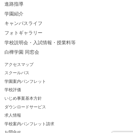
進路指導
学園紹介
キャンパスライフ
フォトギャラリー
学校説明会・入試情報・授業料等
白樺学園 同窓会
アクセスマップ
スクールバス
学園案内パンフレット
学校評価
いじめ事案基本方針
ダウンロードサービス
求人情報
学校案内パンフレット請求
お問合せ