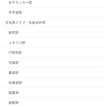
女子サッカー部
空手道部
文化系クラブ・生徒会外局
探究部
ユネスコ部
IT研究部
写真部
書道部
吹奏楽部
図書局
新聞局