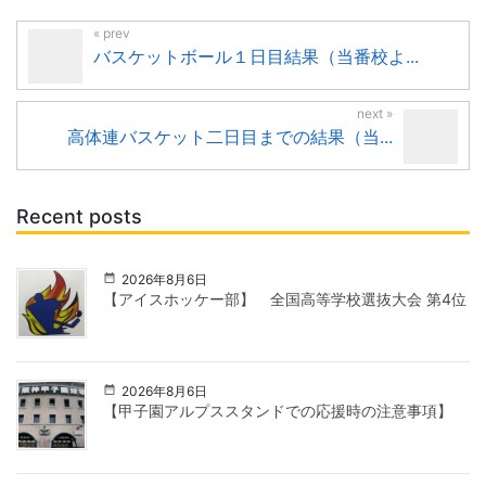
バスケットボール１日目結果（当番校よ...
高体連バスケット二日目までの結果（当...
Recent posts
2026年8月6日
【アイスホッケー部】 全国高等学校選抜大会 第4位
2026年8月6日
【甲子園アルプススタンドでの応援時の注意事項】