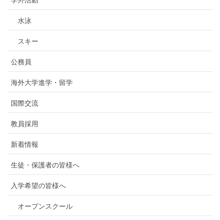
水泳
スキー
公務員
海外大学進学・留学
国際交流
教員採用
新着情報
生徒・保護者の皆様へ
入学希望の皆様へ
オープンスクール