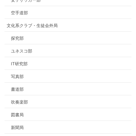
空手道部
文化系クラブ・生徒会外局
探究部
ユネスコ部
IT研究部
写真部
書道部
吹奏楽部
図書局
新聞局