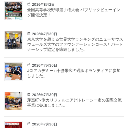
2026年8月2日
全国高等学校野球選手権大会 パブリックビューイン
グ開催決定！
2026年7月30日
東京大学を超える世界大学ランキングのニューサウス
ウェールズ大学のファウンデーションコースとパート
ナーシップ協定を締結しました。
2026年7月30日
JCIアカデミーin十勝帯広の通訳ボランティアに参加
しました。
2026年7月30日
芽室町×米カリフォルニア州トレーシー市の国際交流
事業に参加しました。
2026年7月30日