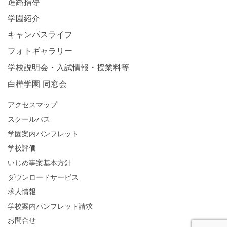
進路指導
学園紹介
キャンパスライフ
フォトギャラリー
学校説明会・入試情報・授業料等
白樺学園 同窓会
アクセスマップ
スクールバス
学園案内パンフレット
学校評価
いじめ事案基本方針
ダウンロードサービス
求人情報
学校案内パンフレット請求
お問合せ