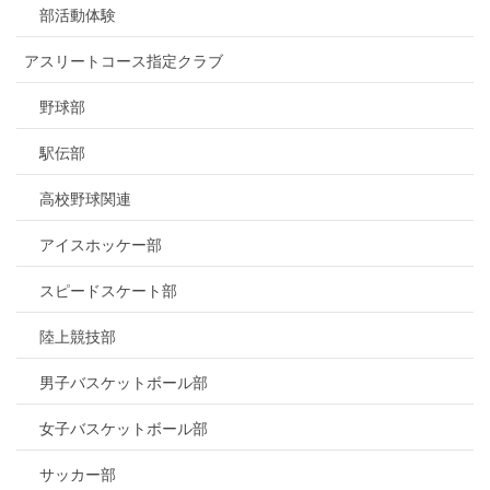
部活動体験
アスリートコース指定クラブ
野球部
駅伝部
高校野球関連
アイスホッケー部
スピードスケート部
陸上競技部
男子バスケットボール部
女子バスケットボール部
サッカー部