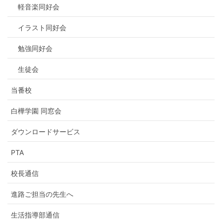
軽音楽同好会
イラスト同好会
勉強同好会
生徒会
当番校
白樺学園 同窓会
ダウンロードサービス
PTA
校長通信
進路ご担当の先生へ
生活指導部通信