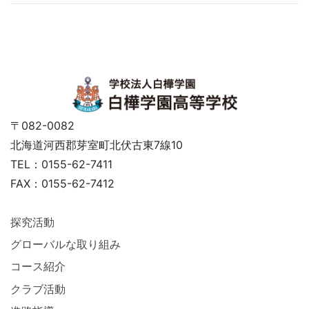
〒082-0082
北海道河西郡芽室町北伏古東7線10
TEL：0155-62-7411
FAX：0155-62-7412
探究活動
グローバルな取り組み
コース紹介
クラブ活動