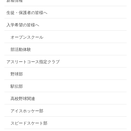
新着情報
生徒・保護者の皆様へ
入学希望の皆様へ
オープンスクール
部活動体験
アスリートコース指定クラブ
野球部
駅伝部
高校野球関連
アイスホッケー部
スピードスケート部