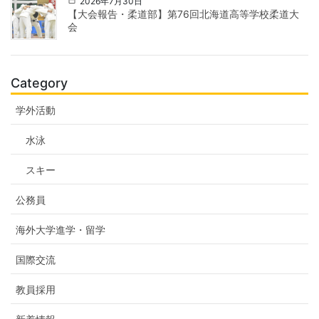
2026年7月30日
【大会報告・柔道部】第76回北海道高等学校柔道大
会
Category
学外活動
水泳
スキー
公務員
海外大学進学・留学
国際交流
教員採用