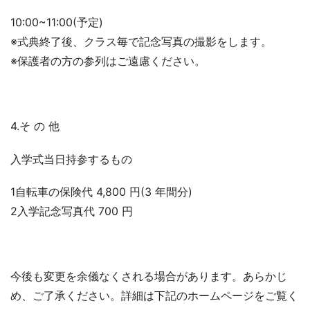
10:00~11:00(予定)
※式典終了後、クラス毎で記念写真の撮影をします。
※保護者の方の参列はご遠慮ください。
4.そ の 他
入学式当日持参するもの
1自転車の保険代 4,800 円(3 年間分)
2入学記念写真代 700 円
今後も変更を余儀なくされる場合があります。あらかじ
め、ご了承ください。詳細は下記のホームページをご覧く