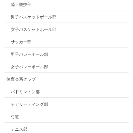
陸上競技部
男子バスケットボール部
女子バスケットボール部
サッカー部
男子バレーボール部
女子バレーボール部
体育会系クラブ
バドミントン部
チアリーディング部
弓道
テニス部