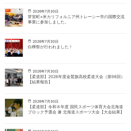
2026年7月30日
芽室町×米カリフォルニア州トレーシー市の国際交流
事業に参加しました。
2026年7月30日
白樺祭が行われました！
2026年7月30日
【柔道部】2026年度金鷲旗高校柔道大会（第98回）
【結果報告】
2026年7月30日
【柔道部】令和８年度 国民スポーツ体育大会北海道
ブロック予選会 兼 北海道スポーツ大会【大会結果】