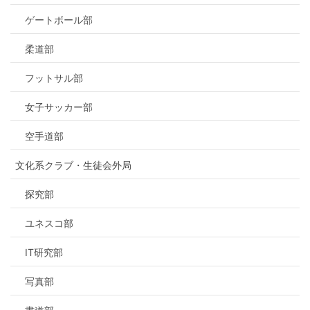
ゲートボール部
柔道部
フットサル部
女子サッカー部
空手道部
文化系クラブ・生徒会外局
探究部
ユネスコ部
IT研究部
写真部