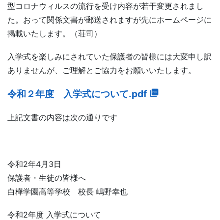
型コロナウィルスの流行を受け内容が若干変更されまし
た。おって関係文書が郵送されますが先にホームページに
掲載いたします。（荘司）
入学式を楽しみにされていた保護者の皆様には大変申し訳
ありませんが、ご理解とご協力をお願いいたします。
令和２年度 入学式について.pdf
上記文書の内容は次の通りです
令和2年4月3日
保護者・生徒の皆様へ
白樺学園高等学校 校長 嶋野幸也
令和2年度 入学式について