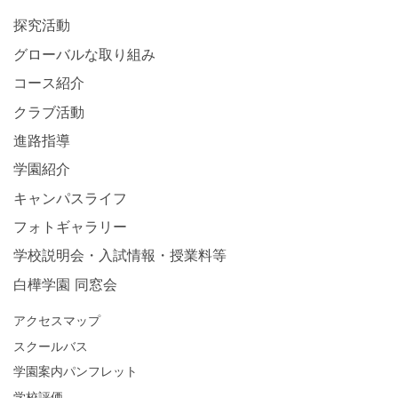
探究活動
グローバルな取り組み
コース紹介
クラブ活動
進路指導
学園紹介
キャンパスライフ
フォトギャラリー
学校説明会・入試情報・授業料等
白樺学園 同窓会
アクセスマップ
スクールバス
学園案内パンフレット
学校評価