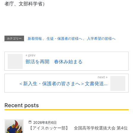
者庁、文部科学省）
新着情報
、
生徒・保護者の皆様へ
、
入学希望の皆様へ
カテゴリー
部活を再開 春休み始まる
＜新入生・保護者の皆さまへ＞文書発送...
Recent posts
2026年8月6日
【アイスホッケー部】 全国高等学校選抜大会 第4位