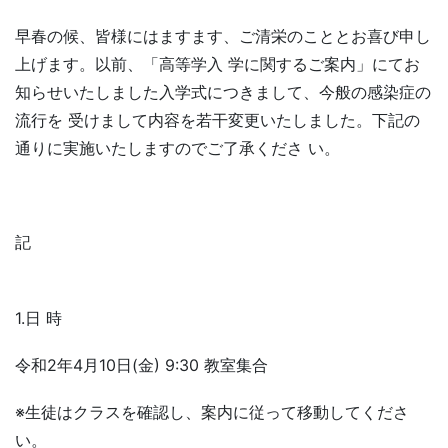
早春の候、皆様にはますます、ご清栄のこととお喜び申し
上げます。以前、「高等学入 学に関するご案内」にてお
知らせいたしました入学式につきまして、今般の感染症の
流行を 受けまして内容を若干変更いたしました。下記の
通りに実施いたしますのでご了承くださ い。
記
1.日 時
令和2年4月10日(金) 9:30 教室集合
※生徒はクラスを確認し、案内に従って移動してくださ
い。