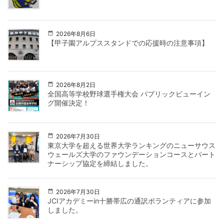
2026年8月6日
【甲子園アルプススタンドでの応援時の注意事項】
2026年8月2日
全国高等学校野球選手権大会 パブリックビューイン
グ開催決定！
2026年7月30日
東京大学を超える世界大学ランキングのニューサウス
ウェールズ大学のファウンデーションコースとパート
ナーシップ協定を締結しました。
2026年7月30日
JCIアカデミーin十勝帯広の通訳ボランティアに参加
しました。