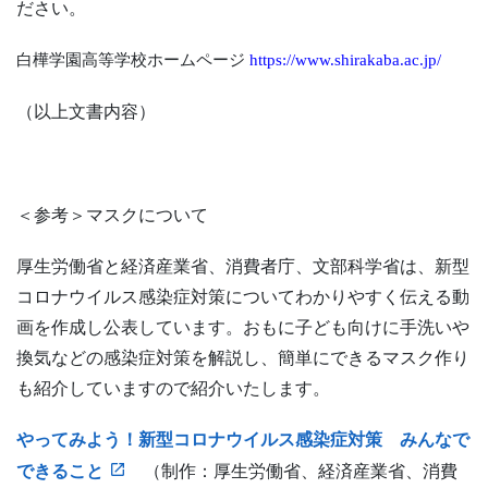
ださい。
白樺学園高等学校ホームページ
https://www.shirakaba.ac.jp/
（以上文書内容）
＜参考＞マスクについて
厚生労働省と経済産業省、消費者庁、文部科学省は、新型
コロナウイルス感染症対策についてわかりやすく伝える動
画を作成し公表しています。おもに子ども向けに手洗いや
換気などの感染症対策を解説し、簡単にできるマスク作り
も紹介していますので紹介いたします。
やってみよう！新型コロナウイルス感染症対策 みんなで
できること
（制作：厚生労働省、経済産業省、消費