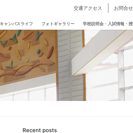
交通アクセス
お問合せ
キャンパスライフ
フォトギャラリー
学校説明会・入試情報・授
Recent posts