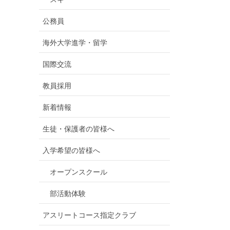
公務員
海外大学進学・留学
国際交流
教員採用
新着情報
生徒・保護者の皆様へ
入学希望の皆様へ
オープンスクール
部活動体験
アスリートコース指定クラブ