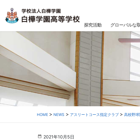
探究活動
グローバルな
HOME
NEWS
アスリートコース指定クラブ
高校野球
2021年10月5日