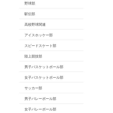
野球部
駅伝部
高校野球関連
アイスホッケー部
スピードスケート部
陸上競技部
男子バスケットボール部
女子バスケットボール部
サッカー部
男子バレーボール部
女子バレーボール部