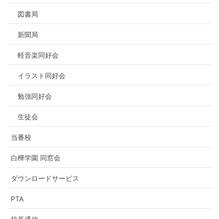
図書局
新聞局
軽音楽同好会
イラスト同好会
勉強同好会
生徒会
当番校
白樺学園 同窓会
ダウンロードサービス
PTA