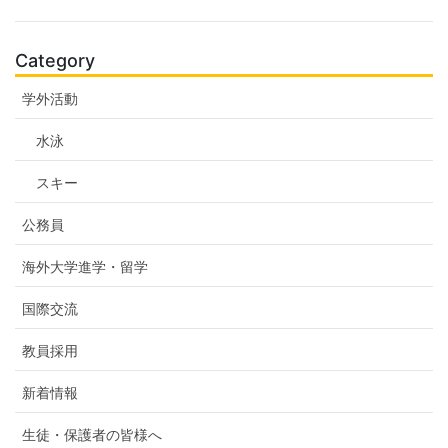
Category
学外活動
水泳
スキー
公務員
海外大学進学・留学
国際交流
教員採用
新着情報
生徒・保護者の皆様へ