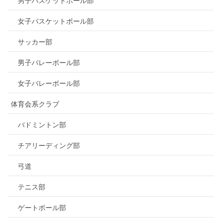
男子バスケットボール部
女子バスケットボール部
サッカー部
男子バレーボール部
女子バレーボール部
体育会系クラブ
バドミントン部
チアリーディング部
弓道
テニス部
ゲートボール部