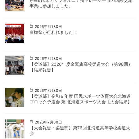
芽室町×米カリフォルニア州トレーシー市の国際交流
事業に参加しました。
2026年7月30日
白樺祭が行われました！
2026年7月30日
【柔道部】2026年度金鷲旗高校柔道大会（第98回）
【結果報告】
2026年7月30日
【柔道部】令和８年度 国民スポーツ体育大会北海道
ブロック予選会 兼 北海道スポーツ大会【大会結果】
2026年7月30日
【大会報告・柔道部】第76回北海道高等学校柔道大
会