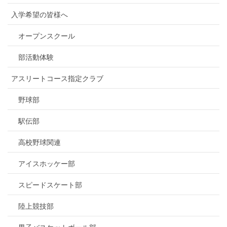
入学希望の皆様へ
オープンスクール
部活動体験
アスリートコース指定クラブ
野球部
駅伝部
高校野球関連
アイスホッケー部
スピードスケート部
陸上競技部