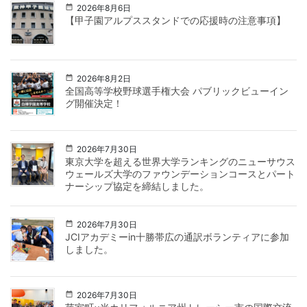
2026年8月6日
【甲子園アルプススタンドでの応援時の注意事項】
2026年8月2日
全国高等学校野球選手権大会 パブリックビューイン
グ開催決定！
2026年7月30日
東京大学を超える世界大学ランキングのニューサウス
ウェールズ大学のファウンデーションコースとパート
ナーシップ協定を締結しました。
2026年7月30日
JCIアカデミーin十勝帯広の通訳ボランティアに参加
しました。
2026年7月30日