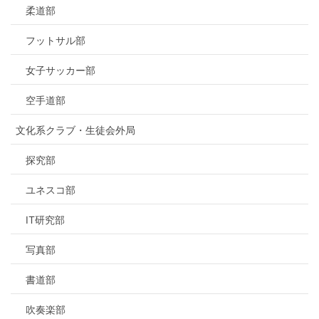
柔道部
フットサル部
女子サッカー部
空手道部
文化系クラブ・生徒会外局
探究部
ユネスコ部
IT研究部
写真部
書道部
吹奏楽部