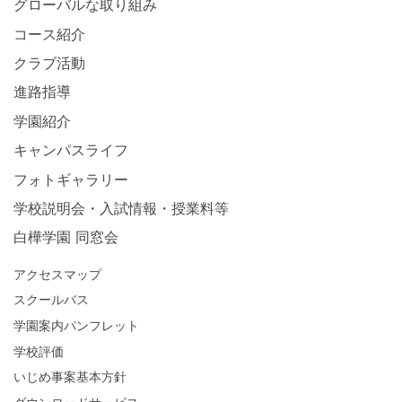
グローバルな取り組み
コース紹介
クラブ活動
進路指導
学園紹介
キャンパスライフ
フォトギャラリー
学校説明会・入試情報・授業料等
白樺学園 同窓会
アクセスマップ
スクールバス
学園案内パンフレット
学校評価
いじめ事案基本方針