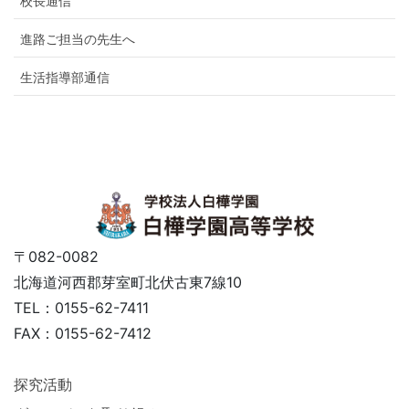
校長通信
進路ご担当の先生へ
生活指導部通信
〒082-0082
北海道河西郡芽室町北伏古東7線10
TEL：0155-62-7411
FAX：0155-62-7412
探究活動