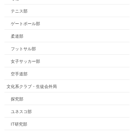
テニス部
ゲートボール部
柔道部
フットサル部
女子サッカー部
空手道部
文化系クラブ・生徒会外局
探究部
ユネスコ部
IT研究部