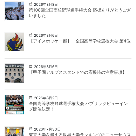
2026年8月8日
第108回全国高校野球選手権大会 応援ありがとうござ
いました！
2026年8月6日
【アイスホッケー部】 全国高等学校選抜大会 第4位
2026年8月6日
【甲子園アルプススタンドでの応援時の注意事項】
2026年8月2日
全国高等学校野球選手権大会 パブリックビューイン
グ開催決定！
2026年7月30日
東京大学を超える世界大学ランキングのニューサウス