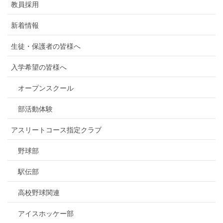
教員採用
新着情報
生徒・保護者の皆様へ
入学希望の皆様へ
オープンスクール
部活動体験
アスリートコース指定クラブ
野球部
駅伝部
高校野球関連
アイスホッケー部