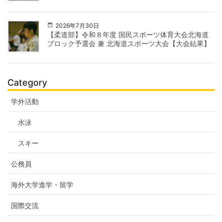
2026年7月30日
【柔道部】令和８年度 国民スポーツ体育大会北海道
ブロック予選会 兼 北海道スポーツ大会【大会結果】
Category
学外活動
水泳
スキー
公務員
海外大学進学・留学
国際交流