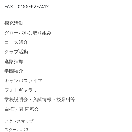
FAX：0155-62-7412
探究活動
グローバルな取り組み
コース紹介
クラブ活動
進路指導
学園紹介
キャンパスライフ
フォトギャラリー
学校説明会・入試情報・授業料等
白樺学園 同窓会
アクセスマップ
スクールバス