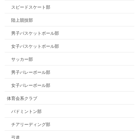
スピードスケート部
陸上競技部
男子バスケットボール部
女子バスケットボール部
サッカー部
男子バレーボール部
女子バレーボール部
体育会系クラブ
バドミントン部
チアリーディング部
弓道