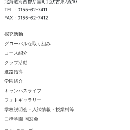
北海道河西郡芽室町北伏古東7線10
TEL：0155-62-7411
FAX：0155-62-7412
探究活動
グローバルな取り組み
コース紹介
クラブ活動
進路指導
学園紹介
キャンパスライフ
フォトギャラリー
学校説明会・入試情報・授業料等
白樺学園 同窓会