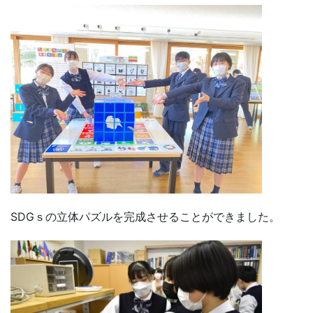
SDGｓの立体パズルを完成させることができました。