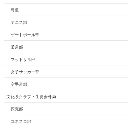
弓道
テニス部
ゲートボール部
柔道部
フットサル部
女子サッカー部
空手道部
文化系クラブ・生徒会外局
探究部
ユネスコ部