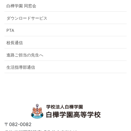
白樺学園 同窓会
ダウンロードサービス
PTA
校長通信
進路ご担当の先生へ
生活指導部通信
〒082-0082