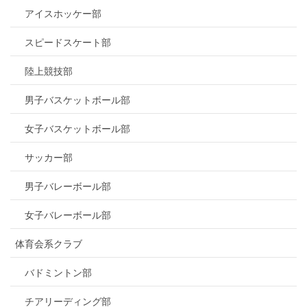
アイスホッケー部
スピードスケート部
陸上競技部
男子バスケットボール部
女子バスケットボール部
サッカー部
男子バレーボール部
女子バレーボール部
体育会系クラブ
バドミントン部
チアリーディング部