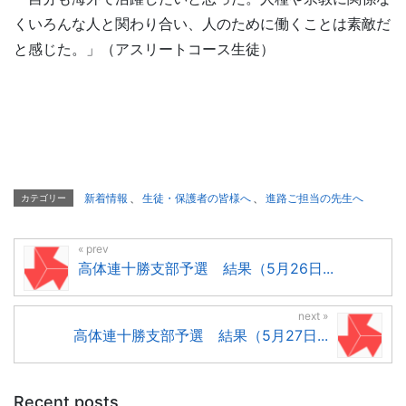
くいろんな人と関わり合い、人のために働くことは素敵だ
と感じた。」（アスリートコース生徒）
新着情報
、
生徒・保護者の皆様へ
、
進路ご担当の先生へ
カテゴリー
高体連十勝支部予選 結果（5月26日...
高体連十勝支部予選 結果（5月27日...
Recent posts