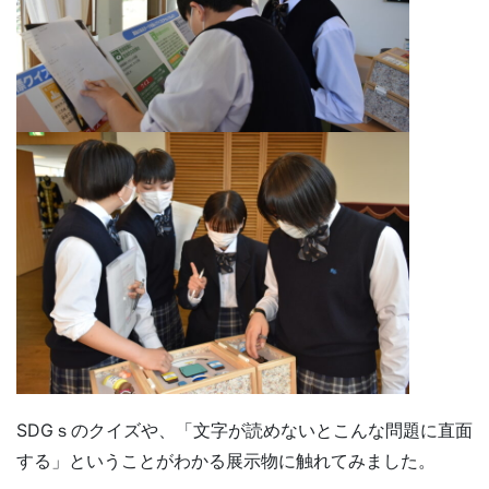
SDGｓのクイズや、「文字が読めないとこんな問題に直面
する」ということがわかる展示物に触れてみました。