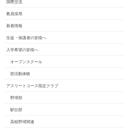
国際交流
教員採用
新着情報
生徒・保護者の皆様へ
入学希望の皆様へ
オープンスクール
部活動体験
アスリートコース指定クラブ
野球部
駅伝部
高校野球関連