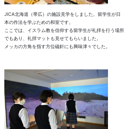
JICA北海道（帯広）の施設見学をしました。留学生が日
本の作法を学ぶための和室です。
ここでは、イスラム教を信仰する留学生が礼拝を行う場所
でもあり、礼拝マットも見せてもらいました。
メッカの方角を指す方位磁針にも興味津々でした。