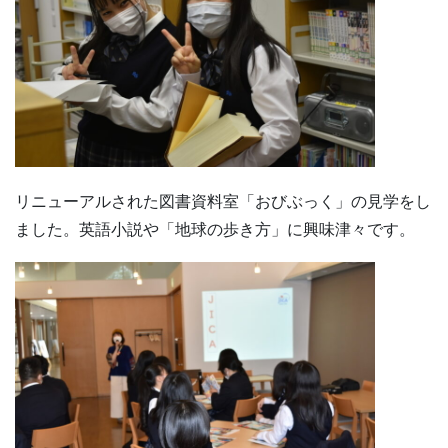
リニューアルされた図書資料室「おびぶっく」の見学をし
ました。英語小説や「地球の歩き方」に興味津々です。