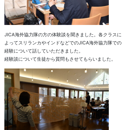
JICA海外協力隊の方の体験談を聞きました。各クラスに
よってスリランカやインドなどでのJICA海外協力隊での
経験について話していただきました。
経験談について生徒から質問もさせてもらいました。