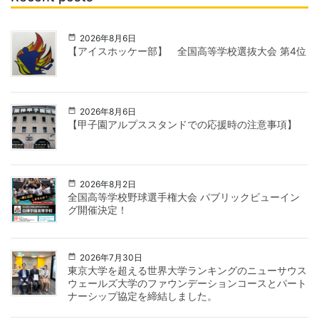
2026年8月6日
【アイスホッケー部】 全国高等学校選抜大会 第4位
2026年8月6日
【甲子園アルプススタンドでの応援時の注意事項】
2026年8月2日
全国高等学校野球選手権大会 パブリックビューイン
グ開催決定！
2026年7月30日
東京大学を超える世界大学ランキングのニューサウス
ウェールズ大学のファウンデーションコースとパート
ナーシップ協定を締結しました。