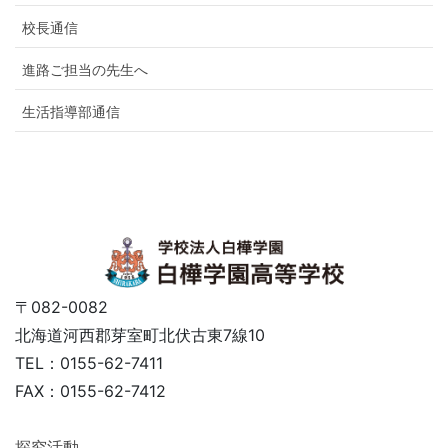
校長通信
進路ご担当の先生へ
生活指導部通信
〒082-0082
北海道河西郡芽室町北伏古東7線10
TEL：0155-62-7411
FAX：0155-62-7412
探究活動