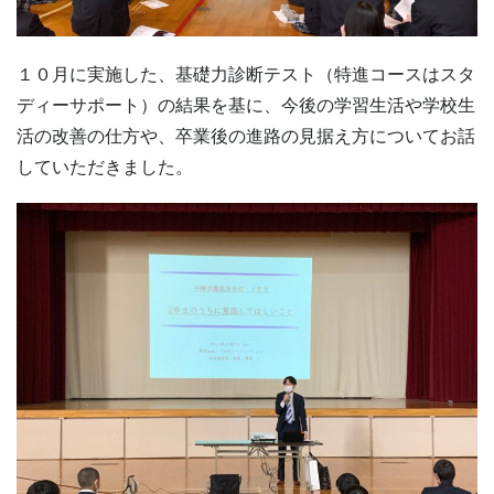
１０月に実施した、基礎力診断テスト（特進コースはスタ
ディーサポート）の結果を基に、今後の学習生活や学校生
活の改善の仕方や、卒業後の進路の見据え方についてお話
していただきました。