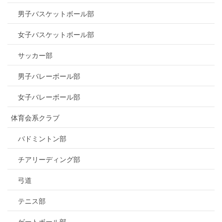
男子バスケットボール部
女子バスケットボール部
サッカー部
男子バレーボール部
女子バレーボール部
体育会系クラブ
バドミントン部
チアリーディング部
弓道
テニス部
ゲートボール部