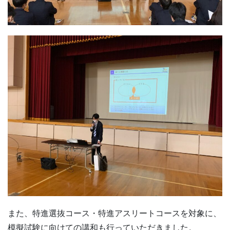
また、特進選抜コース・特進アスリートコースを対象に、
模擬試験に向けての講和も行っていただきました。