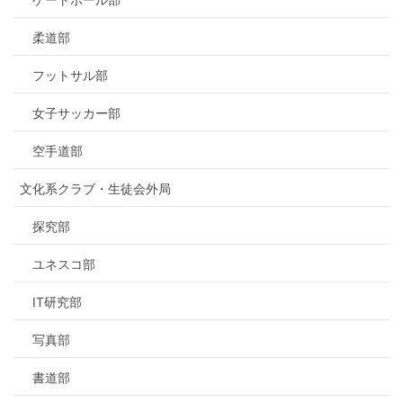
柔道部
フットサル部
女子サッカー部
空手道部
文化系クラブ・生徒会外局
探究部
ユネスコ部
IT研究部
写真部
書道部