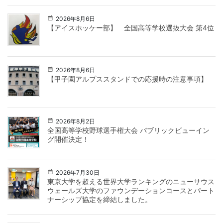
2026年8月6日
【アイスホッケー部】 全国高等学校選抜大会 第4位
2026年8月6日
【甲子園アルプススタンドでの応援時の注意事項】
2026年8月2日
全国高等学校野球選手権大会 パブリックビューイン
グ開催決定！
2026年7月30日
東京大学を超える世界大学ランキングのニューサウス
ウェールズ大学のファウンデーションコースとパート
ナーシップ協定を締結しました。