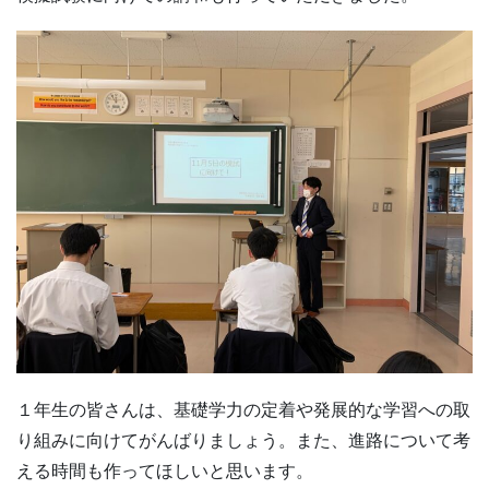
１年生の皆さんは、基礎学力の定着や発展的な学習への取
り組みに向けてがんばりましょう。また、進路について考
える時間も作ってほしいと思います。