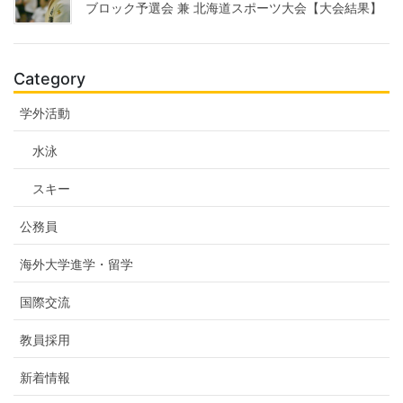
ブロック予選会 兼 北海道スポーツ大会【大会結果】
Category
学外活動
水泳
スキー
公務員
海外大学進学・留学
国際交流
教員採用
新着情報