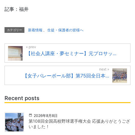
記事：福井
新着情報
、
生徒・保護者の皆様へ
カテゴリー
【社会人講座・夢セミナー】元プロサッ...
【女子バレーボール部】第75回全日本...
Recent posts
2026年8月8日
第108回全国高校野球選手権大会 応援ありがとうござ
いました！