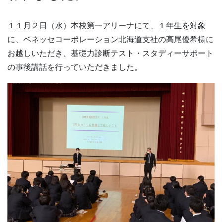
１１月２日（水）本校第一アリーナにて、１年生を対象
に、ベネッセコーポレーション北海道支社の高尾優希様に
お越しいただき、基礎力診断テスト・スタディーサポート
の事後講話を行っていただきました。