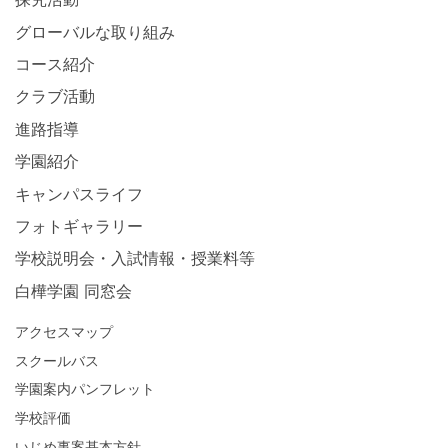
グローバルな取り組み
コース紹介
クラブ活動
進路指導
学園紹介
キャンパスライフ
フォトギャラリー
学校説明会・入試情報・授業料等
白樺学園 同窓会
アクセスマップ
スクールバス
学園案内パンフレット
学校評価
いじめ事案基本方針