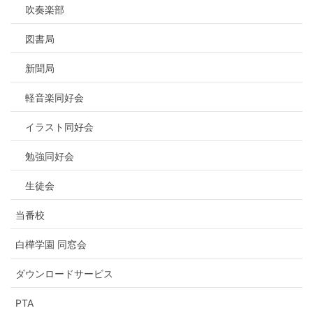
吹奏楽部
図書局
新聞局
軽音楽同好会
イラスト同好会
勉強同好会
生徒会
当番校
白樺学園 同窓会
ダウンロードサービス
PTA