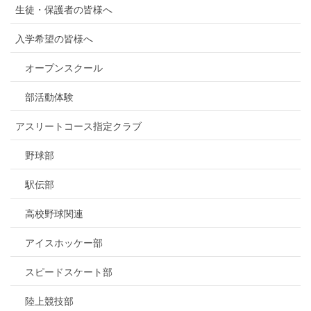
生徒・保護者の皆様へ
入学希望の皆様へ
オープンスクール
部活動体験
アスリートコース指定クラブ
野球部
駅伝部
高校野球関連
アイスホッケー部
スピードスケート部
陸上競技部