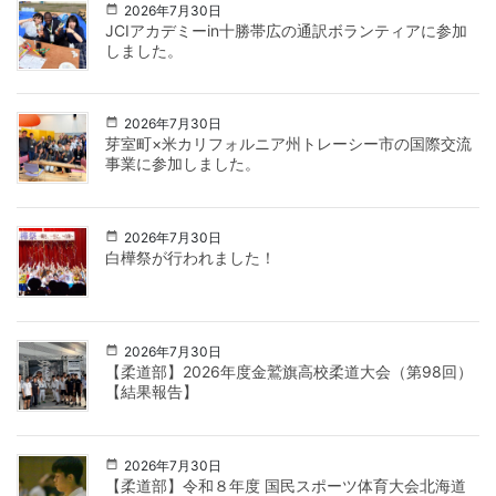
2026年7月30日
JCIアカデミーin十勝帯広の通訳ボランティアに参加
しました。
2026年7月30日
芽室町×米カリフォルニア州トレーシー市の国際交流
事業に参加しました。
2026年7月30日
白樺祭が行われました！
2026年7月30日
【柔道部】2026年度金鷲旗高校柔道大会（第98回）
【結果報告】
2026年7月30日
【柔道部】令和８年度 国民スポーツ体育大会北海道