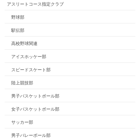
アスリートコース指定クラブ
野球部
駅伝部
高校野球関連
アイスホッケー部
スピードスケート部
陸上競技部
男子バスケットボール部
女子バスケットボール部
サッカー部
男子バレーボール部