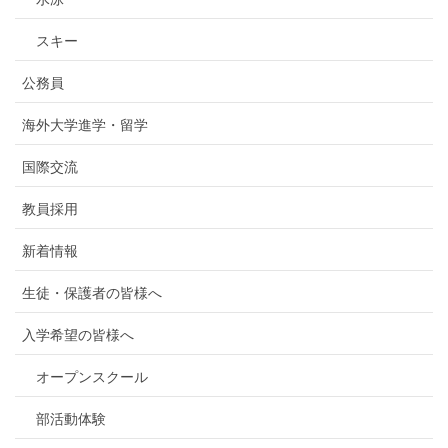
スキー
公務員
海外大学進学・留学
国際交流
教員採用
新着情報
生徒・保護者の皆様へ
入学希望の皆様へ
オープンスクール
部活動体験