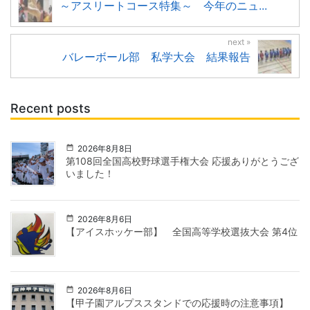
～アスリートコース特集～ 今年のニュ...
バレーボール部 私学大会 結果報告
Recent posts
2026年8月8日
第108回全国高校野球選手権大会 応援ありがとうござ
いました！
2026年8月6日
【アイスホッケー部】 全国高等学校選抜大会 第4位
2026年8月6日
【甲子園アルプススタンドでの応援時の注意事項】