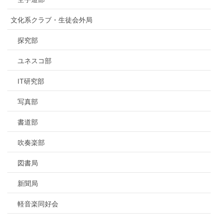
文化系クラブ・生徒会外局
探究部
ユネスコ部
IT研究部
写真部
書道部
吹奏楽部
図書局
新聞局
軽音楽同好会