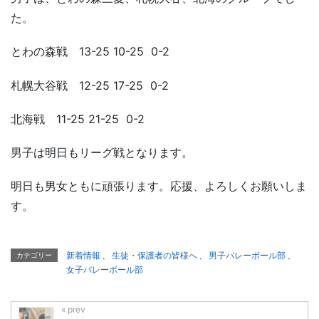
た。
とわの森戦 13-25 10-25 0-2
札幌大谷戦 12-25 17-25 0-2
北海戦 11-25 21-25 0-2
男子は明日もリーグ戦となります。
明日も男女ともに頑張ります。応援、よろしくお願いしま
す。
新着情報
、
生徒・保護者の皆様へ
、
男子バレーボール部
、
カテゴリー
女子バレーボール部