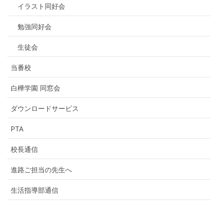
イラスト同好会
勉強同好会
生徒会
当番校
白樺学園 同窓会
ダウンロードサービス
PTA
校長通信
進路ご担当の先生へ
生活指導部通信