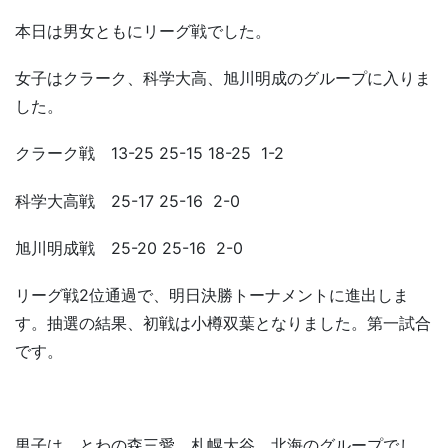
本日は男女ともにリーグ戦でした。
女子はクラーク、科学大高、旭川明成のグループに入りま
した。
クラーク戦 13-25 25-15 18-25 1-2
科学大高戦 25-17 25-16 2-0
旭川明成戦 25-20 25-16 2-0
リーグ戦2位通過で、明日決勝トーナメントに進出しま
す。抽選の結果、初戦は小樽双葉となりました。第一試合
です。
男子は、とわの森三愛、札幌大谷、北海のグループでし