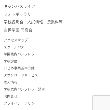
キャンパスライフ
フォトギャラリー
学校説明会・入試情報・授業料等
白樺学園 同窓会
アクセスマップ
スクールバス
学園案内パンフレット
学校評価
いじめ事案基本方針
ダウンロードサービス
求人情報
学校案内パンフレット請求
お問合せ
プライバシーポリシー