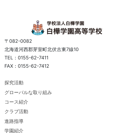
〒082-0082
北海道河西郡芽室町北伏古東7線10
TEL：0155-62-7411
FAX：0155-62-7412
探究活動
グローバルな取り組み
コース紹介
クラブ活動
進路指導
学園紹介