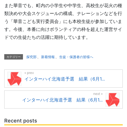
また華音でも、町内の小学生や中学生、高校生が花火の種
類決めや大会スケジュールの構成、ナレーションなどを行
う「華音こども実行委員会」にも本校生徒が参加していま
す。今後、本番に向けボランティアの枠を超えた運営サイ
ドでの生徒たちの活躍に期待しています。
探究部
、
新着情報
、
生徒・保護者の皆様へ
カテゴリー
インターハイ北海道予選 結果（6月1...
インターハイ北海道予選 結果（6月1...
Recent posts