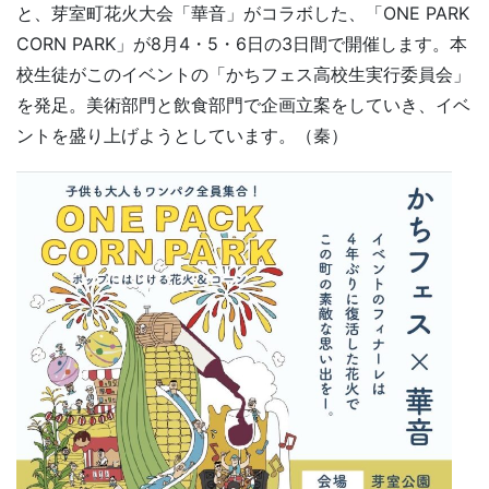
と、芽室町花火大会「華音」がコラボした、「ONE PARK
CORN PARK」が8月4・5・6日の3日間で開催します。本
校生徒がこのイベントの「かちフェス高校生実行委員会」
を発足。美術部門と飲食部門で企画立案をしていき、イベ
ントを盛り上げようとしています。（秦）