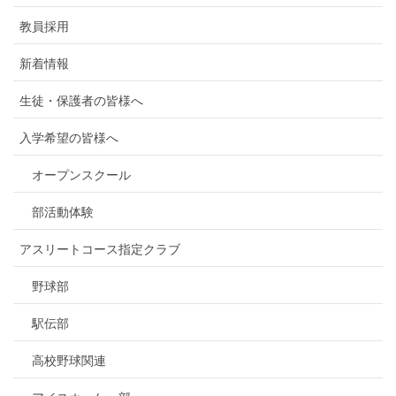
教員採用
新着情報
生徒・保護者の皆様へ
入学希望の皆様へ
オープンスクール
部活動体験
アスリートコース指定クラブ
野球部
駅伝部
高校野球関連