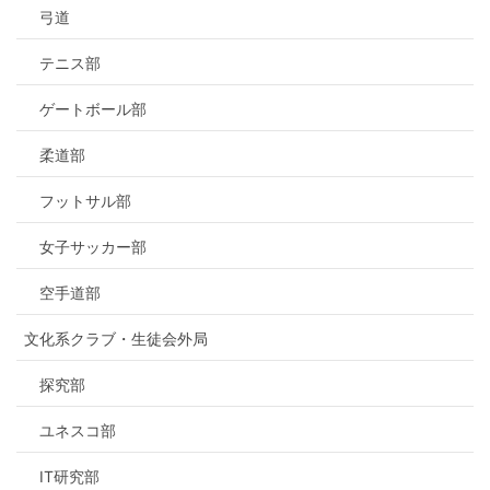
弓道
テニス部
ゲートボール部
柔道部
フットサル部
女子サッカー部
空手道部
文化系クラブ・生徒会外局
探究部
ユネスコ部
IT研究部