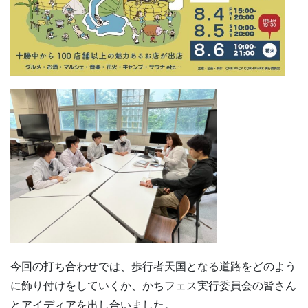
今回の打ち合わせでは、歩行者天国となる道路をどのよう
に飾り付けをしていくか、かちフェス実行委員会の皆さん
とアイディアを出し合いました。