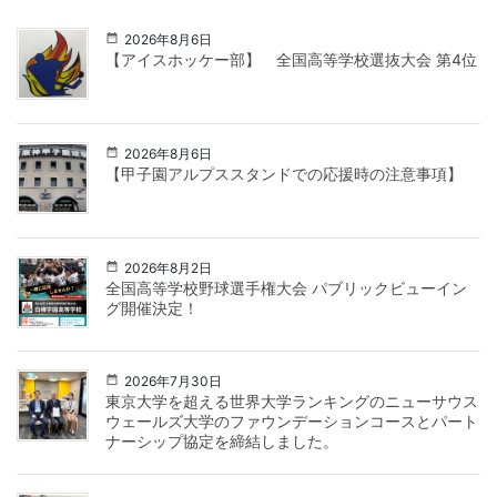
2026年8月6日
【アイスホッケー部】 全国高等学校選抜大会 第4位
2026年8月6日
【甲子園アルプススタンドでの応援時の注意事項】
2026年8月2日
全国高等学校野球選手権大会 パブリックビューイン
グ開催決定！
2026年7月30日
東京大学を超える世界大学ランキングのニューサウス
ウェールズ大学のファウンデーションコースとパート
ナーシップ協定を締結しました。