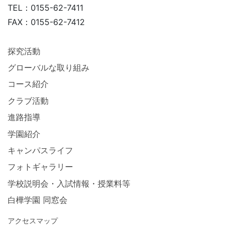
TEL：0155-62-7411
FAX：0155-62-7412
探究活動
グローバルな取り組み
コース紹介
クラブ活動
進路指導
学園紹介
キャンパスライフ
フォトギャラリー
学校説明会・入試情報・授業料等
白樺学園 同窓会
アクセスマップ