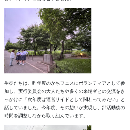
生徒たちは、昨年度のかちフェスにボランティアとして参
加し、実行委員会の大人たちや多くの来場者との交流をき
っかけに「次年度は運営サイドとして関わってみたい」と
話していました。今年度、その想いが実現し、部活動後の
時間を調整しながら取り組んでいます。