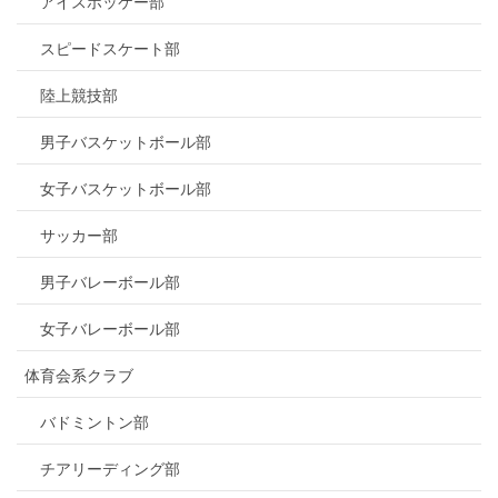
アイスホッケー部
スピードスケート部
陸上競技部
男子バスケットボール部
女子バスケットボール部
サッカー部
男子バレーボール部
女子バレーボール部
体育会系クラブ
バドミントン部
チアリーディング部