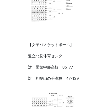
【女子バスケットボール】
道立北見体育センター
対 函館中部高校 85-77
対 札幌山の手高校 47-139