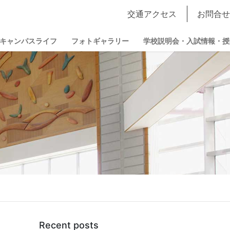
交通アクセス
お問合せ
キャンパスライフ
フォトギャラリー
学校説明会・入試情報・授
Recent posts