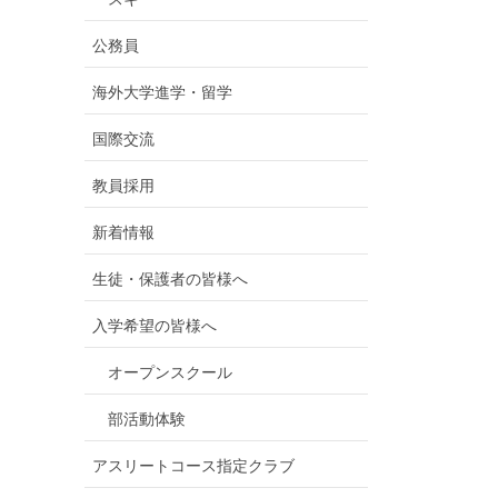
公務員
海外大学進学・留学
国際交流
教員採用
新着情報
生徒・保護者の皆様へ
入学希望の皆様へ
オープンスクール
部活動体験
アスリートコース指定クラブ