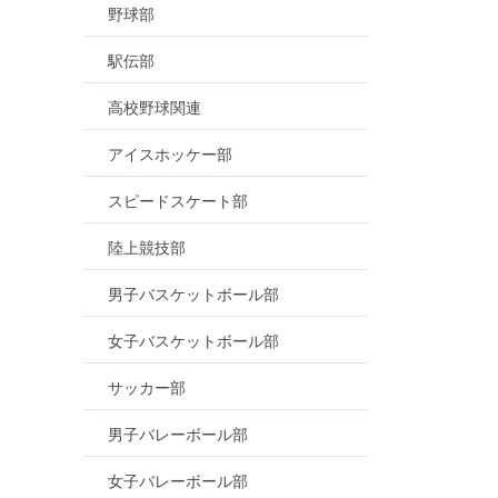
野球部
駅伝部
高校野球関連
アイスホッケー部
スピードスケート部
陸上競技部
男子バスケットボール部
女子バスケットボール部
サッカー部
男子バレーボール部
女子バレーボール部