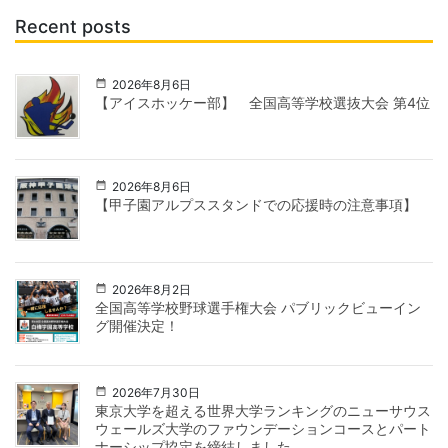
Recent posts
2026年8月6日
【アイスホッケー部】 全国高等学校選抜大会 第4位
2026年8月6日
【甲子園アルプススタンドでの応援時の注意事項】
2026年8月2日
全国高等学校野球選手権大会 パブリックビューイン
グ開催決定！
2026年7月30日
東京大学を超える世界大学ランキングのニューサウス
ウェールズ大学のファウンデーションコースとパート
ナーシップ協定を締結しました。