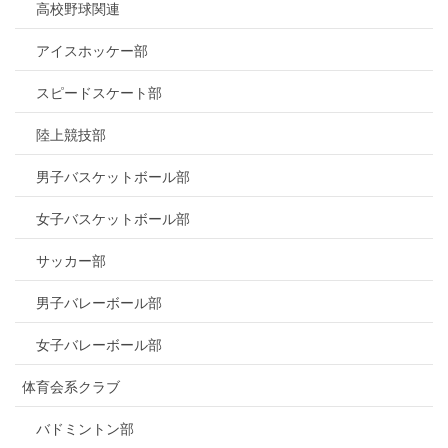
高校野球関連
アイスホッケー部
スピードスケート部
陸上競技部
男子バスケットボール部
女子バスケットボール部
サッカー部
男子バレーボール部
女子バレーボール部
体育会系クラブ
バドミントン部