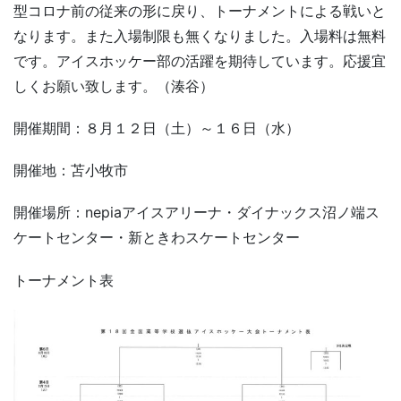
型コロナ前の従来の形に戻り、トーナメントによる戦いと
なります。また入場制限も無くなりました。入場料は無料
です。アイスホッケー部の活躍を期待しています。応援宜
しくお願い致します。（湊谷）
開催期間：８月１２日（土）～１６日（水）
開催地：苫小牧市
開催場所：nepiaアイスアリーナ・ダイナックス沼ノ端ス
ケートセンター・新ときわスケートセンター
トーナメント表