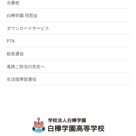
当番校
白樺学園 同窓会
ダウンロードサービス
PTA
校長通信
進路ご担当の先生へ
生活指導部通信