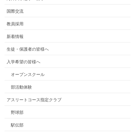
国際交流
教員採用
新着情報
生徒・保護者の皆様へ
入学希望の皆様へ
オープンスクール
部活動体験
アスリートコース指定クラブ
野球部
駅伝部