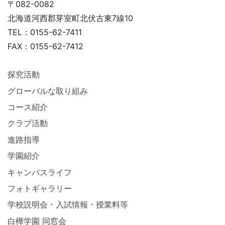
〒082-0082
北海道河西郡芽室町北伏古東7線10
TEL：0155-62-7411
FAX：0155-62-7412
探究活動
グローバルな取り組み
コース紹介
クラブ活動
進路指導
学園紹介
キャンパスライフ
フォトギャラリー
学校説明会・入試情報・授業料等
白樺学園 同窓会