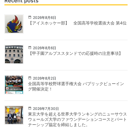
Recent posts
2026年8月6日
【アイスホッケー部】 全国高等学校選抜大会 第4位
2026年8月6日
【甲子園アルプススタンドでの応援時の注意事項】
2026年8月2日
全国高等学校野球選手権大会 パブリックビューイン
グ開催決定！
2026年7月30日
東京大学を超える世界大学ランキングのニューサウス
ウェールズ大学のファウンデーションコースとパート
ナーシップ協定を締結しました。