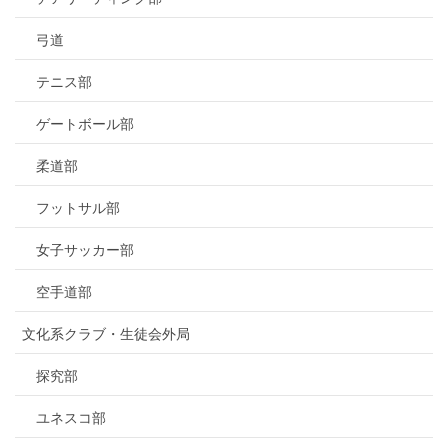
弓道
テニス部
ゲートボール部
柔道部
フットサル部
女子サッカー部
空手道部
文化系クラブ・生徒会外局
探究部
ユネスコ部