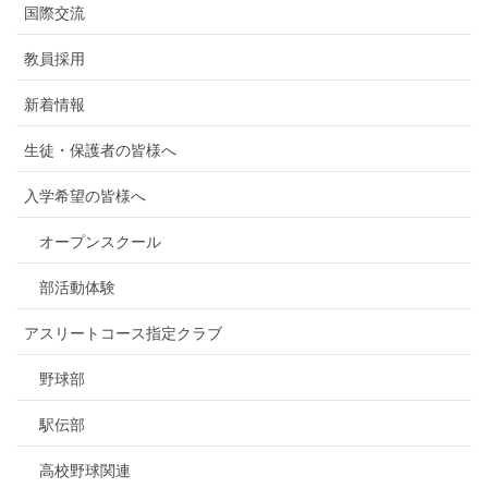
国際交流
教員採用
新着情報
生徒・保護者の皆様へ
入学希望の皆様へ
オープンスクール
部活動体験
アスリートコース指定クラブ
野球部
駅伝部
高校野球関連