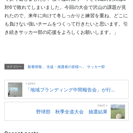
対6で敗れてしまいました。今回の大会で沢山の課題が見
れたので、来年に向けて冬しっかりと練習を重ね、どこに
も負けない強いチームをつくって行きたいと思います。引
き続きサッカー部の応援をよろしくお願いします。」
新着情報
、
生徒・保護者の皆様へ
、
サッカー部
カテゴリー
「地域ブランディング中間報告会」が行...
野球部 秋季全道大会 抽選結果