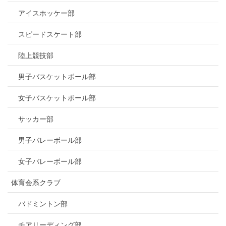
アイスホッケー部
スピードスケート部
陸上競技部
男子バスケットボール部
女子バスケットボール部
サッカー部
男子バレーボール部
女子バレーボール部
体育会系クラブ
バドミントン部
チアリーディング部