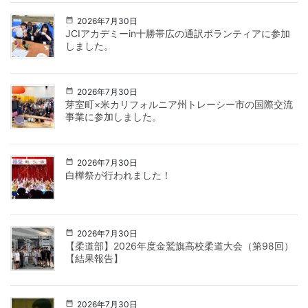
2026年7月30日
JCIアカデミーin十勝帯広の通訳ボランティアに参加
しました。
2026年7月30日
芽室町×米カリフォルニア州トレーシー市の国際交流
事業に参加しました。
2026年7月30日
白樺祭が行われました！
2026年7月30日
【柔道部】2026年度金鷲旗高校柔道大会（第98回）
【結果報告】
2026年7月30日