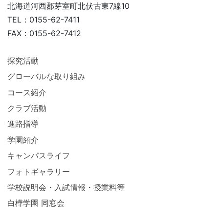
北海道河西郡芽室町北伏古東7線10
TEL：0155-62-7411
FAX：0155-62-7412
探究活動
グローバルな取り組み
コース紹介
クラブ活動
進路指導
学園紹介
キャンパスライフ
フォトギャラリー
学校説明会・入試情報・授業料等
白樺学園 同窓会