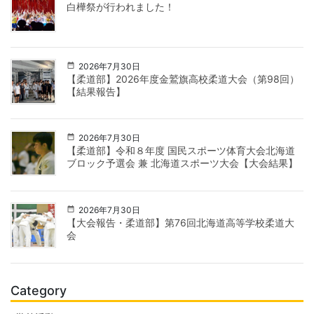
白樺祭が行われました！
2026年7月30日
【柔道部】2026年度金鷲旗高校柔道大会（第98回）
【結果報告】
2026年7月30日
【柔道部】令和８年度 国民スポーツ体育大会北海道
ブロック予選会 兼 北海道スポーツ大会【大会結果】
2026年7月30日
【大会報告・柔道部】第76回北海道高等学校柔道大
会
Category