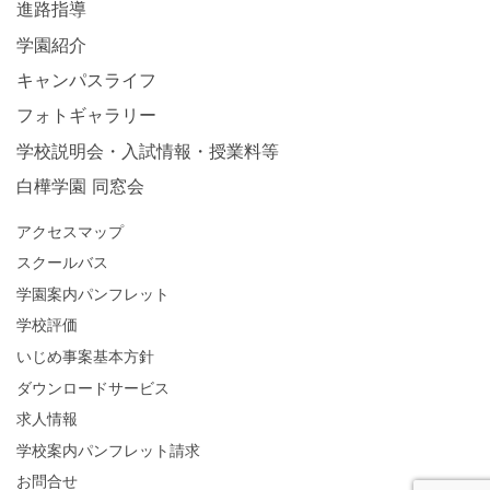
進路指導
学園紹介
キャンパスライフ
フォトギャラリー
学校説明会・入試情報・授業料等
白樺学園 同窓会
アクセスマップ
スクールバス
学園案内パンフレット
学校評価
いじめ事案基本方針
ダウンロードサービス
求人情報
学校案内パンフレット請求
お問合せ