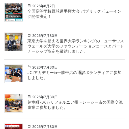
2026年8月2日
全国高等学校野球選手権大会 パブリックビューイン
グ開催決定！
2026年7月30日
東京大学を超える世界大学ランキングのニューサウス
ウェールズ大学のファウンデーションコースとパート
ナーシップ協定を締結しました。
2026年7月30日
JCIアカデミーin十勝帯広の通訳ボランティアに参加
しました。
2026年7月30日
芽室町×米カリフォルニア州トレーシー市の国際交流
事業に参加しました。
2026年7月30日