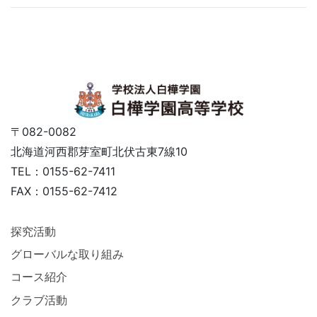
〒082-0082
北海道河西郡芽室町北伏古東7線10
TEL：0155-62-7411
FAX：0155-62-7412
探究活動
グローバルな取り組み
コース紹介
クラブ活動