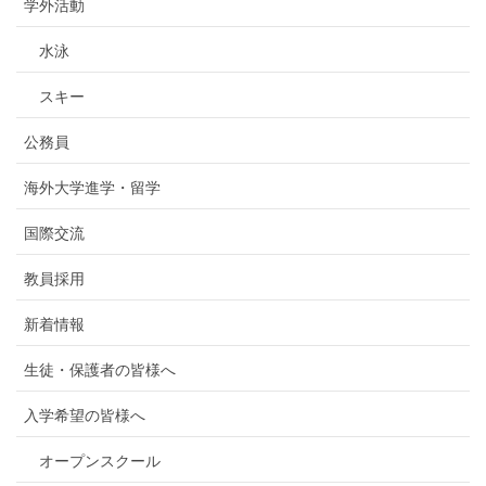
学外活動
水泳
スキー
公務員
海外大学進学・留学
国際交流
教員採用
新着情報
生徒・保護者の皆様へ
入学希望の皆様へ
オープンスクール