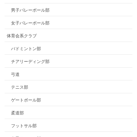
男子バレーボール部
女子バレーボール部
体育会系クラブ
バドミントン部
チアリーディング部
弓道
テニス部
ゲートボール部
柔道部
フットサル部