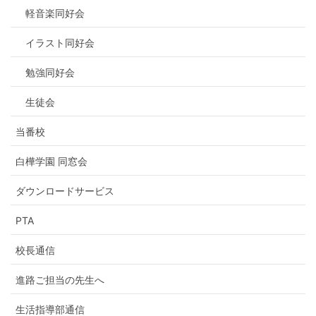
軽音楽同好会
イラスト同好会
勉強同好会
生徒会
当番校
白樺学園 同窓会
ダウンロードサービス
PTA
校長通信
進路ご担当の先生へ
生活指導部通信