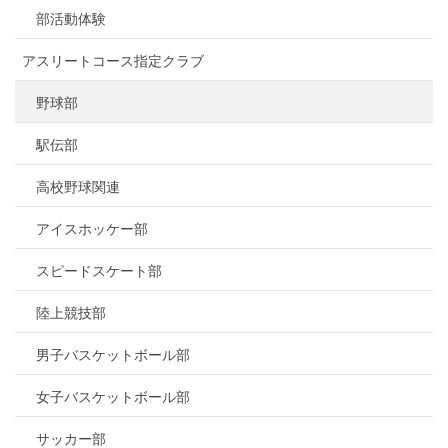
部活動体験
アスリートコース指定クラブ
野球部
駅伝部
高校野球関連
アイスホッケー部
スピードスケート部
陸上競技部
男子バスケットボール部
女子バスケットボール部
サッカー部