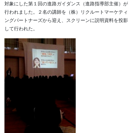
対象にした第１回の進路ガイダンス（進路指導部主催）が
行われました。２名の講師を（株）リクルートマーケティ
ングパートナーズから迎え、スクリーンに説明資料を投影
して行われた。