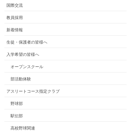
国際交流
教員採用
新着情報
生徒・保護者の皆様へ
入学希望の皆様へ
オープンスクール
部活動体験
アスリートコース指定クラブ
野球部
駅伝部
高校野球関連