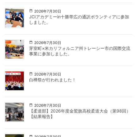
2026年7月30日
JCIアカデミーin十勝帯広の通訳ボランティアに参加
しました。
2026年7月30日
芽室町×米カリフォルニア州トレーシー市の国際交流
事業に参加しました。
2026年7月30日
白樺祭が行われました！
2026年7月30日
【柔道部】2026年度金鷲旗高校柔道大会（第98回）
【結果報告】
2026年7月30日