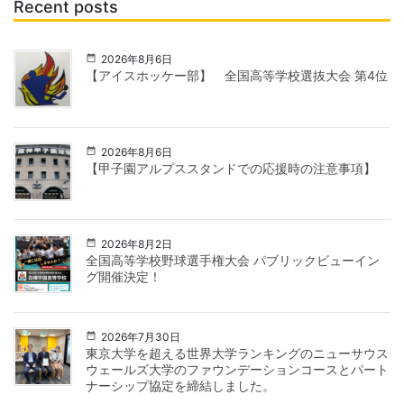
Recent posts
2026年8月6日
【アイスホッケー部】 全国高等学校選抜大会 第4位
2026年8月6日
【甲子園アルプススタンドでの応援時の注意事項】
2026年8月2日
全国高等学校野球選手権大会 パブリックビューイン
グ開催決定！
2026年7月30日
東京大学を超える世界大学ランキングのニューサウス
ウェールズ大学のファウンデーションコースとパート
ナーシップ協定を締結しました。