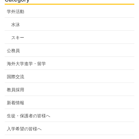
学外活動
水泳
スキー
公務員
海外大学進学・留学
国際交流
教員採用
新着情報
生徒・保護者の皆様へ
入学希望の皆様へ