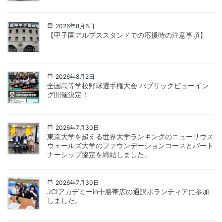
2026年8月6日
【甲子園アルプススタンドでの応援時の注意事項】
2026年8月2日
全国高等学校野球選手権大会 パブリックビューイン
グ開催決定！
2026年7月30日
東京大学を超える世界大学ランキングのニューサウス
ウェールズ大学のファウンデーションコースとパート
ナーシップ協定を締結しました。
2026年7月30日
JCIアカデミーin十勝帯広の通訳ボランティアに参加
しました。