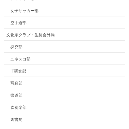
女子サッカー部
空手道部
文化系クラブ・生徒会外局
探究部
ユネスコ部
IT研究部
写真部
書道部
吹奏楽部
図書局