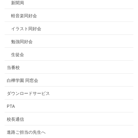
新聞局
軽音楽同好会
イラスト同好会
勉強同好会
生徒会
当番校
白樺学園 同窓会
ダウンロードサービス
PTA
校長通信
進路ご担当の先生へ