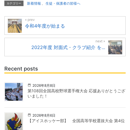
新着情報
、
生徒・保護者の皆様へ
カテゴリー
令和4年度が始まる
2022年度 対面式・クラブ紹介 を...
Recent posts
2026年8月8日
第108回全国高校野球選手権大会 応援ありがとうござ
いました！
2026年8月6日
【アイスホッケー部】 全国高等学校選抜大会 第4位