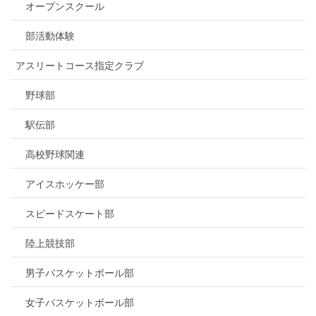
オープンスクール
部活動体験
アスリートコース指定クラブ
野球部
駅伝部
高校野球関連
アイスホッケー部
スピードスケート部
陸上競技部
男子バスケットボール部
女子バスケットボール部