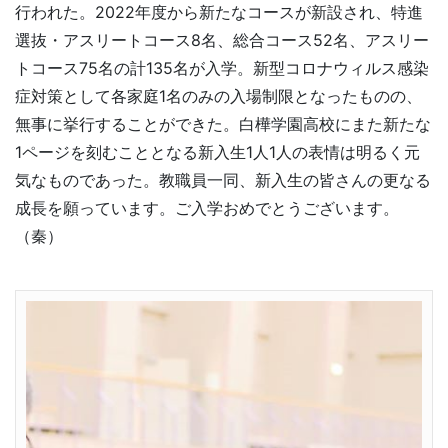
行われた。2022年度から新たなコースが新設され、特進
選抜・アスリートコース8名、総合コース52名、アスリー
トコース75名の計135名が入学。新型コロナウィルス感染
症対策として各家庭1名のみの入場制限となったものの、
無事に挙行することができた。白樺学園高校にまた新たな
1ページを刻むこととなる新入生1人1人の表情は明るく元
気なものであった。教職員一同、新入生の皆さんの更なる
成長を願っています。ご入学おめでとうございます。
（秦）