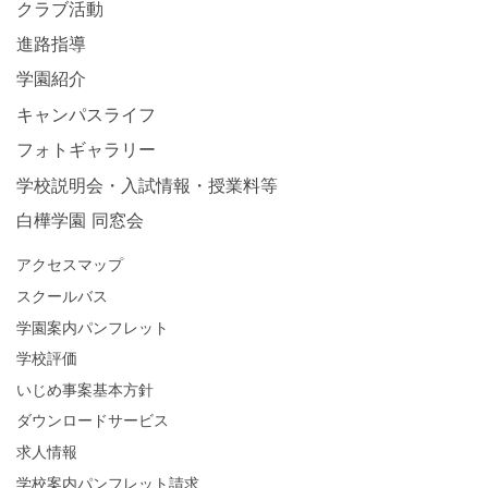
クラブ活動
進路指導
学園紹介
キャンパスライフ
フォトギャラリー
学校説明会・入試情報・授業料等
白樺学園 同窓会
アクセスマップ
スクールバス
学園案内パンフレット
学校評価
いじめ事案基本方針
ダウンロードサービス
求人情報
学校案内パンフレット請求