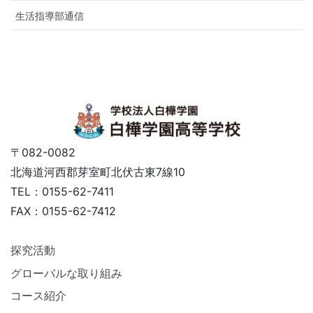
生活指導部通信
〒082-0082
北海道河西郡芽室町北伏古東7線10
TEL：0155-62-7411
FAX：0155-62-7412
探究活動
グローバルな取り組み
コース紹介