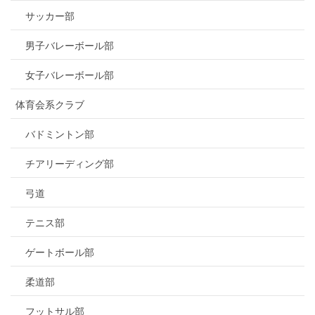
サッカー部
男子バレーボール部
女子バレーボール部
体育会系クラブ
バドミントン部
チアリーディング部
弓道
テニス部
ゲートボール部
柔道部
フットサル部