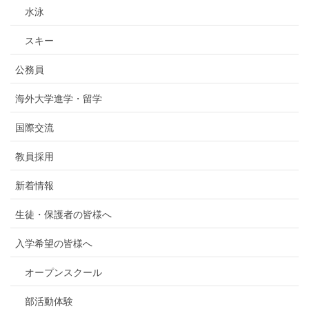
水泳
スキー
公務員
海外大学進学・留学
国際交流
教員採用
新着情報
生徒・保護者の皆様へ
入学希望の皆様へ
オープンスクール
部活動体験