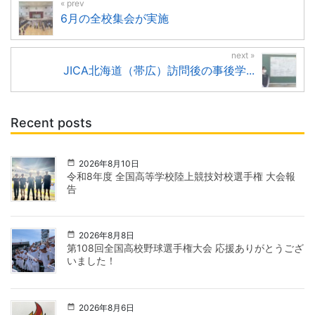
6月の全校集会が実施
JICA北海道（帯広）訪問後の事後学...
Recent posts
2026年8月10日
令和8年度 全国高等学校陸上競技対校選手権 大会報
告
2026年8月8日
第108回全国高校野球選手権大会 応援ありがとうござ
いました！
2026年8月6日