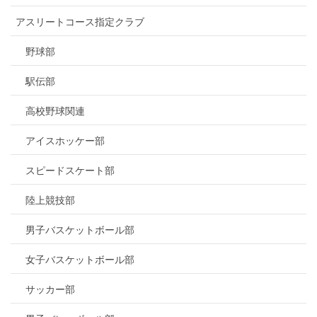
アスリートコース指定クラブ
野球部
駅伝部
高校野球関連
アイスホッケー部
スピードスケート部
陸上競技部
男子バスケットボール部
女子バスケットボール部
サッカー部