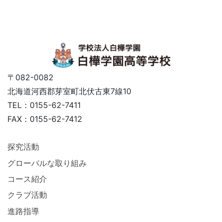
〒082-0082
北海道河西郡芽室町北伏古東7線10
TEL：0155-62-7411
FAX：0155-62-7412
探究活動
グローバルな取り組み
コース紹介
クラブ活動
進路指導