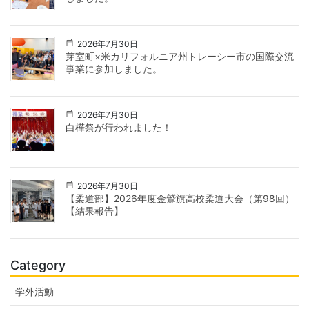
2026年7月30日
芽室町×米カリフォルニア州トレーシー市の国際交流
事業に参加しました。
2026年7月30日
白樺祭が行われました！
2026年7月30日
【柔道部】2026年度金鷲旗高校柔道大会（第98回）
【結果報告】
Category
学外活動