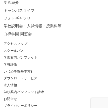
学園紹介
キャンパスライフ
フォトギャラリー
学校説明会・入試情報・授業料等
白樺学園 同窓会
アクセスマップ
スクールバス
学園案内パンフレット
学校評価
いじめ事案基本方針
ダウンロードサービス
求人情報
学校案内パンフレット請求
お問合せ
プライバシーポリシー