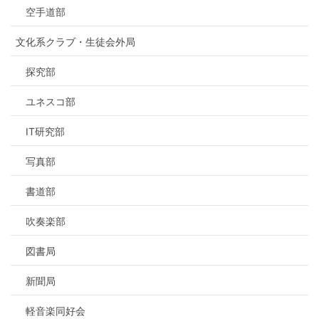
空手道部
文化系クラブ・生徒会外局
探究部
ユネスコ部
IT研究部
写真部
書道部
吹奏楽部
図書局
新聞局
軽音楽同好会