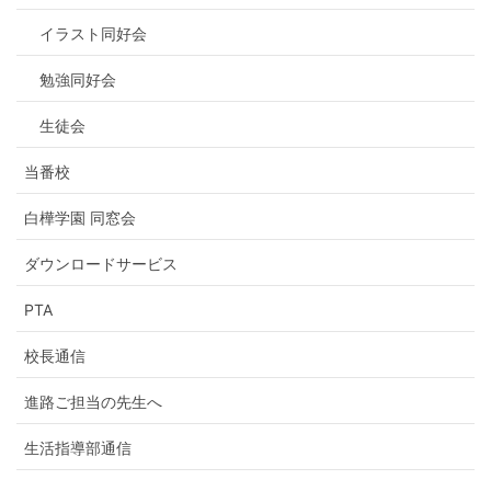
イラスト同好会
勉強同好会
生徒会
当番校
白樺学園 同窓会
ダウンロードサービス
PTA
校長通信
進路ご担当の先生へ
生活指導部通信